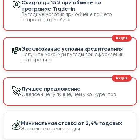
🎯
Скидка до 15% при обмене по
программе Trade-in
Выгодные условия при обмене вашего
старого автомобиля
💸
Эксклюзивные условия кредитования
Получите максимум выгоды при оформлении
автокредита
🚀
Лучшее предложение
Сделаем цену лучше, чем у конкурентов
💰
Минимальная ставка от 2,4% годовых
Экономьте с первого дня