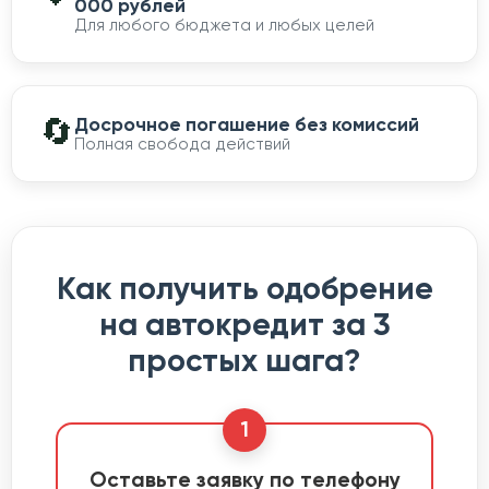
000 рублей
Для любого бюджета и любых целей
🔄
Досрочное погашение без комиссий
Полная свобода действий
Как получить одобрение
на автокредит за 3
простых шага?
1
Оставьте заявку по телефону