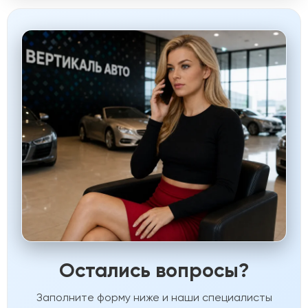
Остались вопросы?
Заполните форму ниже и наши специалисты