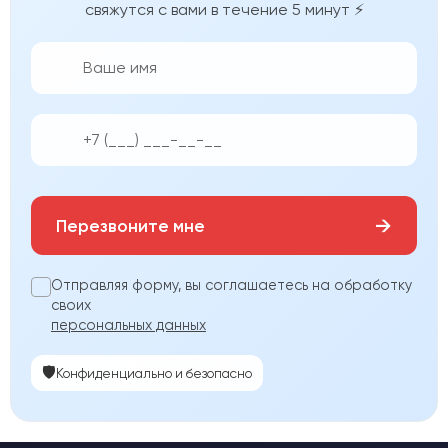
свяжутся с вами в течение 5 минут ⚡
👨‍💼
📱
→
Перезвоните мне
Отправляя форму, вы соглашаетесь на обработку
своих
персональных данных
🛡️
Конфиденциально и безопасно