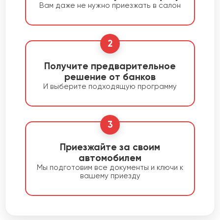
Вам даже не нужно приезжать в салон
2
Получите предварительное
решение от банков
И выберите подходящую программу
3
Приезжайте за своим
автомобилем
Мы подготовим все документы и ключи к
вашему приезду