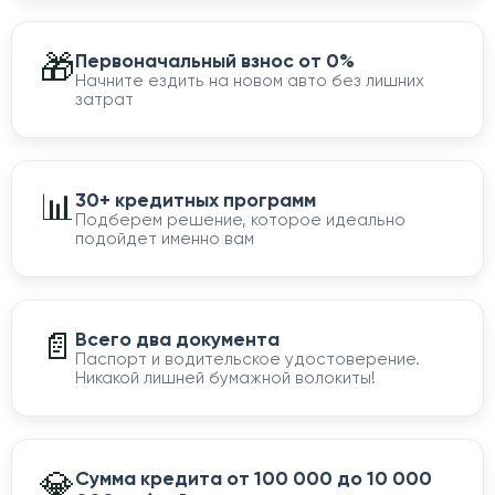
🎁
Первоначальный взнос от 0%
Начните ездить на новом авто без лишних
затрат
📊
30+ кредитных программ
Подберем решение, которое идеально
подойдет именно вам
📄
Всего два документа
Паспорт и водительское удостоверение.
Никакой лишней бумажной волокиты!
💎
Сумма кредита от 100 000 до 10 000