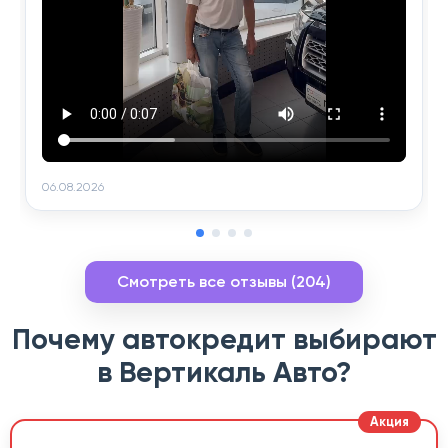
06.08.2026
Смотреть все отзывы (204)
Почему автокредит выбирают
в Вертикаль Авто?