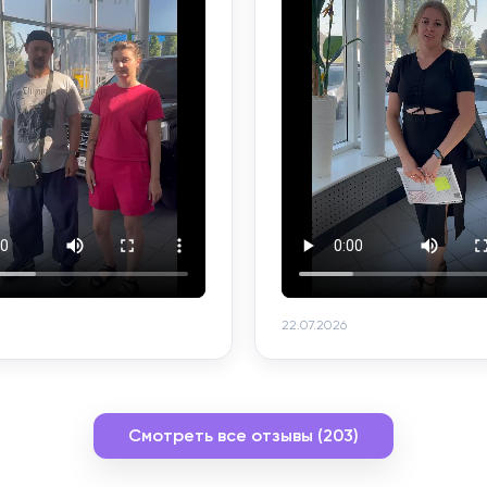
22.07.2026
Смотреть все отзывы (203)