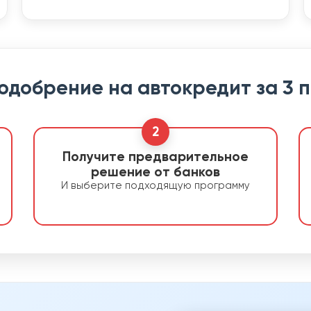
 одобрение на автокредит за 3 
2
Получите предварительное
решение от банков
И выберите подходящую программу