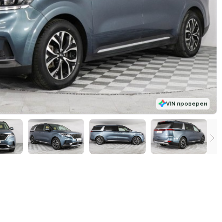
VIN проверен