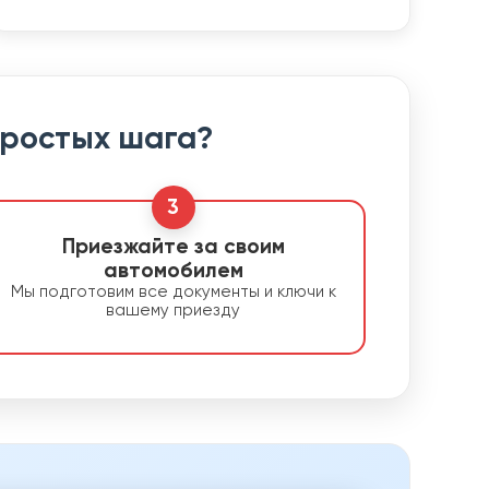
простых шага?
3
Приезжайте за своим
автомобилем
Мы подготовим все документы и ключи к
вашему приезду