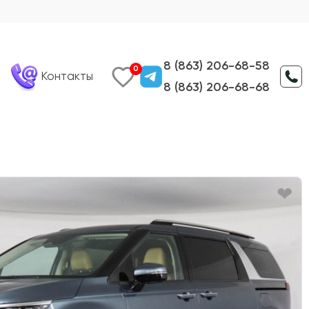
8 (863) 206-68-58
0
Контакты
8 (863) 206-68-68