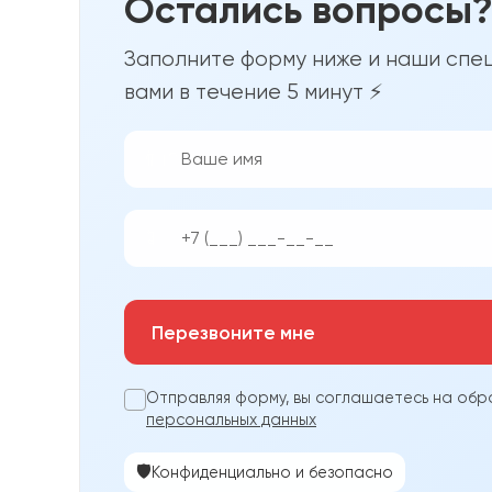
Остались вопросы
Заполните форму ниже и наши спец
вами в течение 5 минут ⚡
👨‍💼
📱
Перезвоните мне
Отправляя форму, вы соглашаетесь на обр
персональных данных
🛡️
Конфиденциально и безопасно