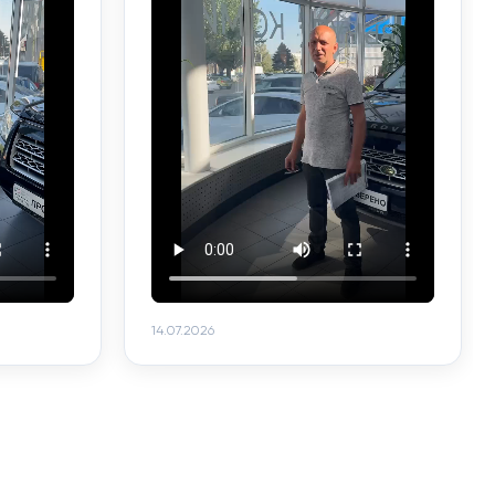
14.07.2026