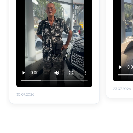
23.07.2026
30.07.2026