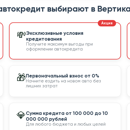
автокредит выбирают в Вертика
💸
Эксклюзивные условия
кредитования
Получите максимум выгоды при
оформлении автокредита
🎁
Первоначальный взнос от 0%
Начните ездить на новом авто без
лишних затрат
💎
Сумма кредита от 100 000 до 10
000 000 рублей
Для любого бюджета и любых целей