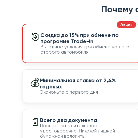
Почему 
🎯
Скидка до 15% при обмене по
программе Trade-in
Выгодные условия при обмене вашего
старого автомобиля
💰
Минимальная ставка от 2,4%
годовых
Экономьте с первого дня
📄
Всего два документа
Паспорт и водительское
удостоверение. Никакой лишней
бумажной волокиты!