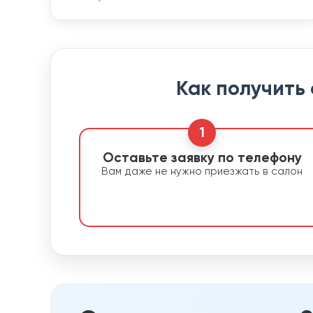
Как получить
1
Оставьте заявку по телефону
Вам даже не нужно приезжать в салон