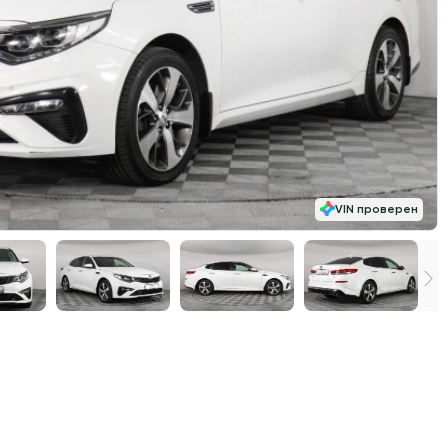
VIN проверен