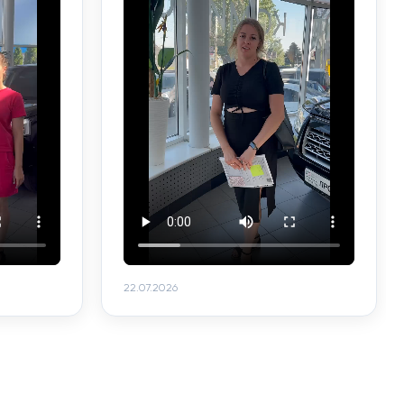
22.07.2026