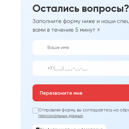
Остались вопросы
Заполните форму ниже и наши спец
вами в течение 5 минут ⚡
👨‍💼
📱
Перезвоните мне
Отправляя форму, вы соглашаетесь на обр
персональных данных