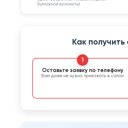
бумажной волокиты!
Как получить
1
Оставьте заявку по телефону
Вам даже не нужно приезжать в салон