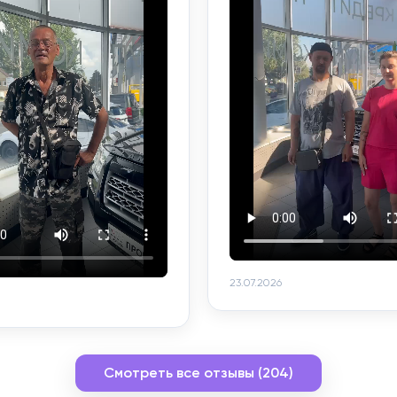
23.07.2026
Смотреть все отзывы (204)