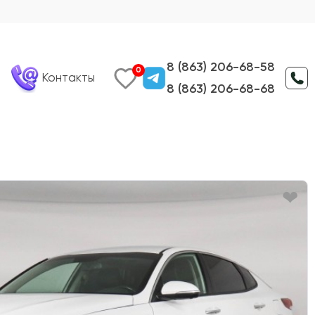
8 (863) 206-68-58
0
Контакты
8 (863) 206-68-68