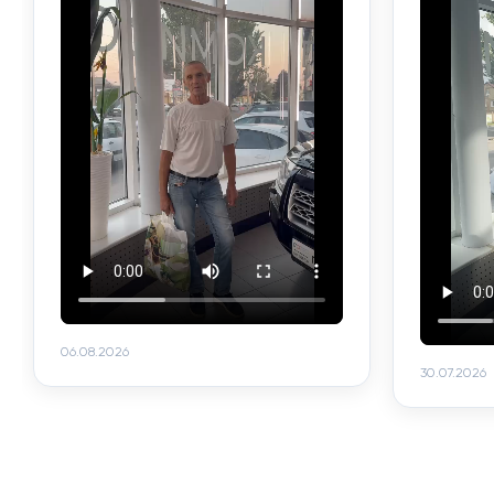
06.08.2026
30.07.2026