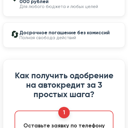
000 рублей
Для любого бюджета и любых целей
🔄
Досрочное погашение без комиссий
Полная свобода действий
Как получить одобрение
на автокредит за 3
простых шага?
1
Оставьте заявку по телефону