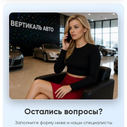
Остались вопросы?
Заполните форму ниже и наши специалисты