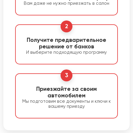
Вам даже не нужно приезжать в салон
2
Получите предварительное
решение от банков
И выберите подходящую программу
3
Приезжайте за своим
автомобилем
Мы подготовим все документы и ключи к
вашему приезду