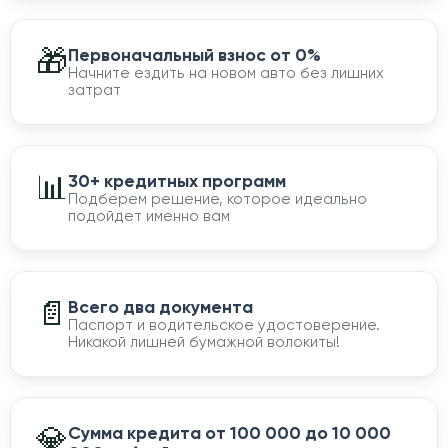
🎁
Первоначальный взнос от 0%
Начните ездить на новом авто без лишних
затрат
📊
30+ кредитных программ
Подберем решение, которое идеально
подойдет именно вам
📄
Всего два документа
Паспорт и водительское удостоверение.
Никакой лишней бумажной волокиты!
💎
Сумма кредита от 100 000 до 10 000