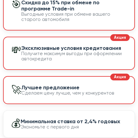
🎯
Скидка до 15% при обмене по
программе Trade-in
Выгодные условия при обмене вашего
старого автомобиля
💸
Эксклюзивные условия кредитования
Получите максимум выгоды при оформлении
автокредита
🚀
Лучшее предложение
Сделаем цену лучше, чем у конкурентов
💰
Минимальная ставка от 2,4% годовых
Экономьте с первого дня