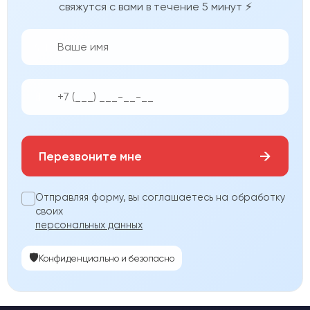
свяжутся с вами в течение 5 минут ⚡
👨‍💼
📱
→
Перезвоните мне
Отправляя форму, вы соглашаетесь на обработку
своих
персональных данных
🛡️
Конфиденциально и безопасно