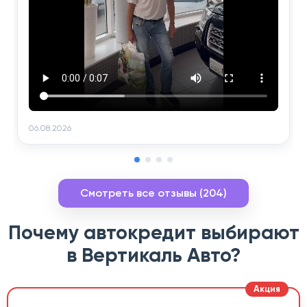
06.08.2026
Смотреть все отзывы (204)
Почему автокредит выбирают
в Вертикаль Авто?