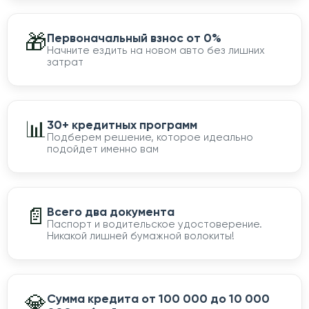
🎁
Первоначальный взнос от 0%
Начните ездить на новом авто без лишних
затрат
📊
30+ кредитных программ
Подберем решение, которое идеально
подойдет именно вам
📄
Всего два документа
Паспорт и водительское удостоверение.
Никакой лишней бумажной волокиты!
💎
Сумма кредита от 100 000 до 10 000