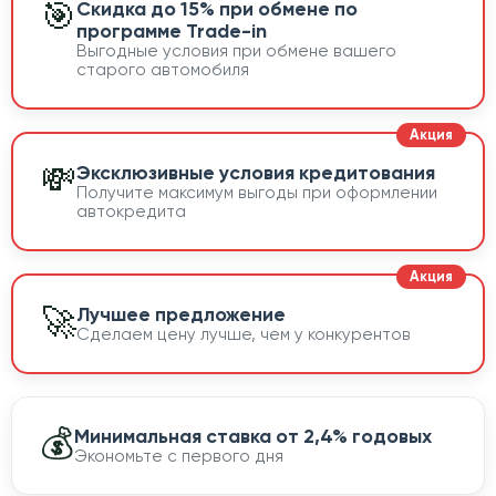
🎯
Скидка до 15% при обмене по
программе Trade-in
Выгодные условия при обмене вашего
старого автомобиля
💸
Эксклюзивные условия кредитования
Получите максимум выгоды при оформлении
автокредита
🚀
Лучшее предложение
Сделаем цену лучше, чем у конкурентов
💰
Минимальная ставка от 2,4% годовых
Экономьте с первого дня