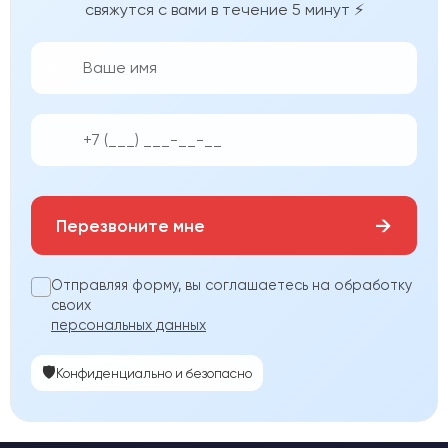
свяжутся с вами в течение 5 минут ⚡
👨‍💼
📱
→
Перезвоните мне
Отправляя форму, вы соглашаетесь на обработку
своих
персональных данных
🛡️
Конфиденциально и безопасно