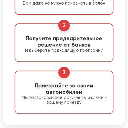
Вам даже не нужно приезжать в салон
2
Получите предварительное
решение от банков
И выберите подходящую программу
3
Приезжайте за своим
автомобилем
Мы подготовим все документы и ключи к
вашему приезду