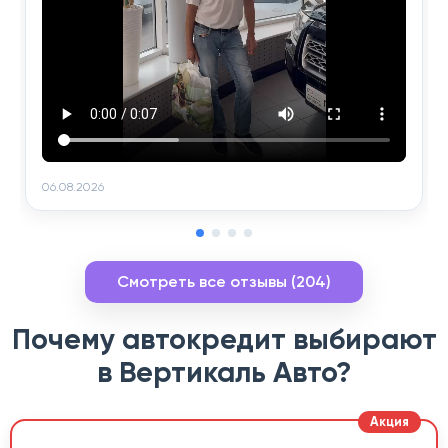
06.08.2026
Смотреть все отзывы (204)
Почему автокредит выбирают
в Вертикаль Авто?