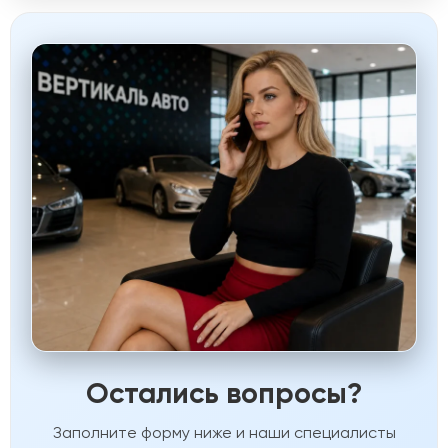
Остались вопросы?
Заполните форму ниже и наши специалисты