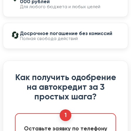
000 рублей
Для любого бюджета и любых целей
🔄
Досрочное погашение без комиссий
Полная свобода действий
Как получить одобрение
на автокредит за 3
простых шага?
1
Оставьте заявку по телефону