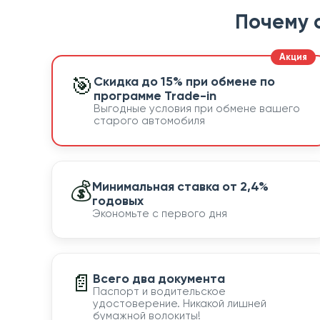
Почему 
🎯
Скидка до 15% при обмене по
программе Trade-in
Выгодные условия при обмене вашего
старого автомобиля
💰
Минимальная ставка от 2,4%
годовых
Экономьте с первого дня
📄
Всего два документа
Паспорт и водительское
удостоверение. Никакой лишней
бумажной волокиты!