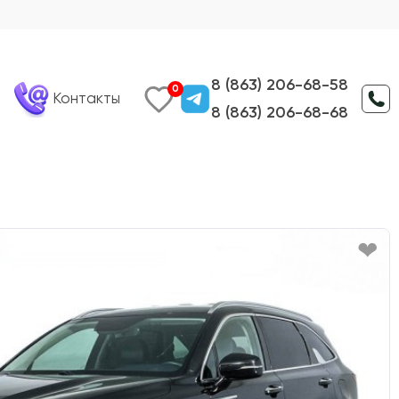
8 (863) 206-68-58
0
Контакты
8 (863) 206-68-68