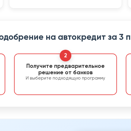
 одобрение на автокредит за 3 
2
Получите предварительное
решение от банков
И выберите подходящую программу