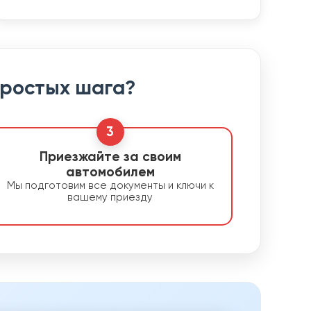
простых шага?
3
Приезжайте за своим
автомобилем
Мы подготовим все документы и ключи к
вашему приезду