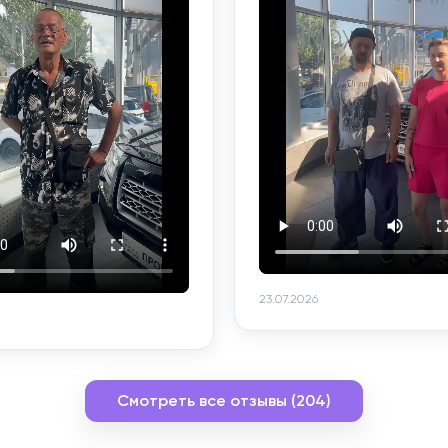
23.07.2026
Смотреть все отзывы (204)