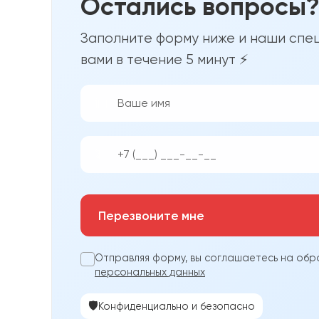
Остались вопросы
Заполните форму ниже и наши спец
вами в течение 5 минут ⚡
👨‍💼
📱
Перезвоните мне
Отправляя форму, вы соглашаетесь на обр
персональных данных
🛡️
Конфиденциально и безопасно