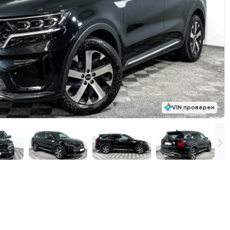
VIN проверен