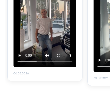
06.08.2026
30.07.2026