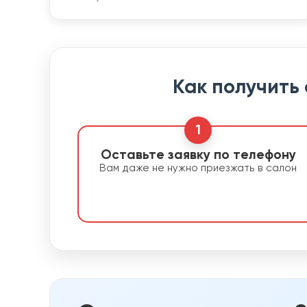
Как получить
1
Оставьте заявку по телефону
Вам даже не нужно приезжать в салон