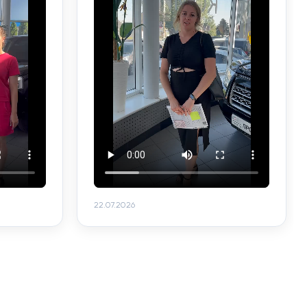
22.07.2026