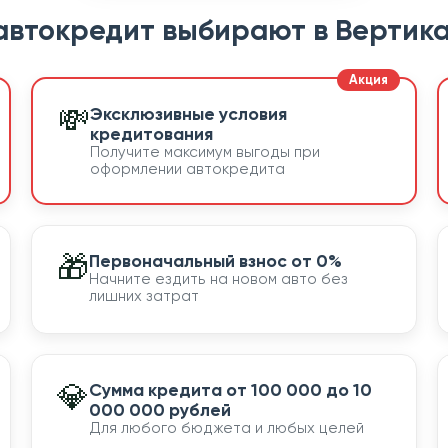
автокредит выбирают в Вертика
💸
Эксклюзивные условия
кредитования
Получите максимум выгоды при
оформлении автокредита
🎁
Первоначальный взнос от 0%
Начните ездить на новом авто без
лишних затрат
💎
Сумма кредита от 100 000 до 10
000 000 рублей
Для любого бюджета и любых целей