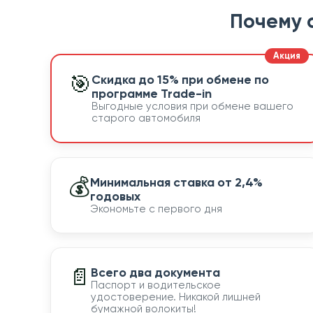
Почему 
🎯
Скидка до 15% при обмене по
программе Trade-in
Выгодные условия при обмене вашего
старого автомобиля
💰
Минимальная ставка от 2,4%
годовых
Экономьте с первого дня
📄
Всего два документа
Паспорт и водительское
удостоверение. Никакой лишней
бумажной волокиты!