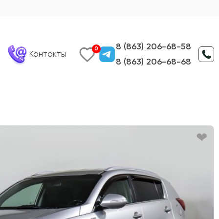
8 (863) 206-68-58
0
Контакты
8 (863) 206-68-68