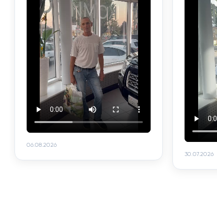
06.08.2026
30.07.2026