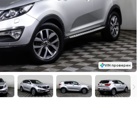
VIN проверен