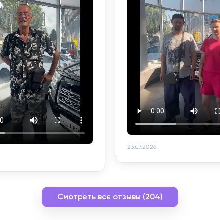
23.07.2026
Смотреть все отзывы (204)