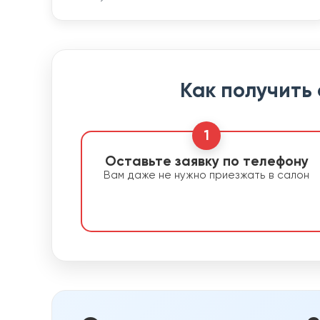
Как получить
1
Оставьте заявку по телефону
Вам даже не нужно приезжать в салон