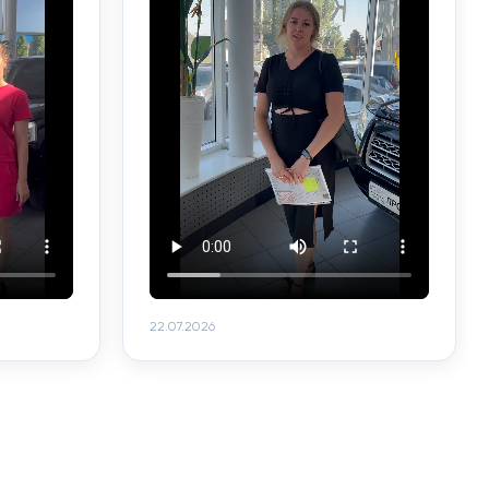
22.07.2026