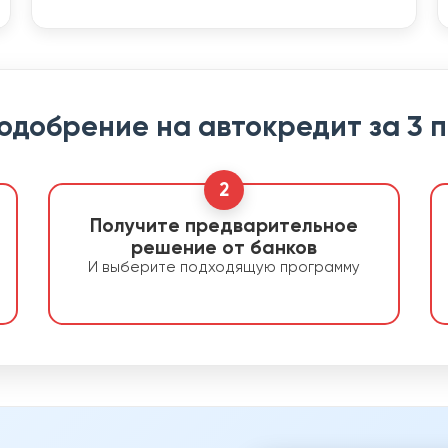
 одобрение на автокредит за 3 
2
Получите предварительное
решение от банков
И выберите подходящую программу