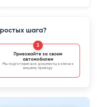
простых шага?
3
Приезжайте за своим
автомобилем
Мы подготовим все документы и ключи к
вашему приезду