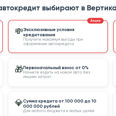
автокредит выбирают в Вертика
💸
Эксклюзивные условия
кредитования
Получите максимум выгоды при
оформлении автокредита
🎁
Первоначальный взнос от 0%
Начните ездить на новом авто без
лишних затрат
💎
Сумма кредита от 100 000 до 10
000 000 рублей
Для любого бюджета и любых целей