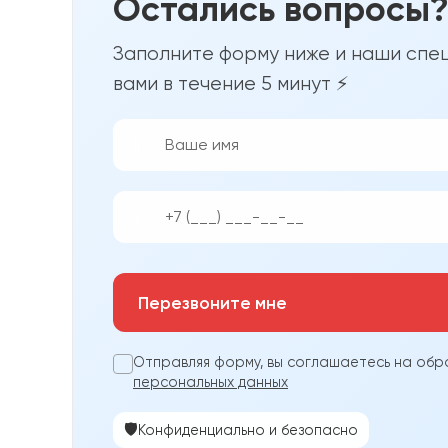
Остались вопросы
Заполните форму ниже и наши спец
вами в течение 5 минут ⚡
👨‍💼
📱
Перезвоните мне
Отправляя форму, вы соглашаетесь на обр
персональных данных
🛡️
Конфиденциально и безопасно