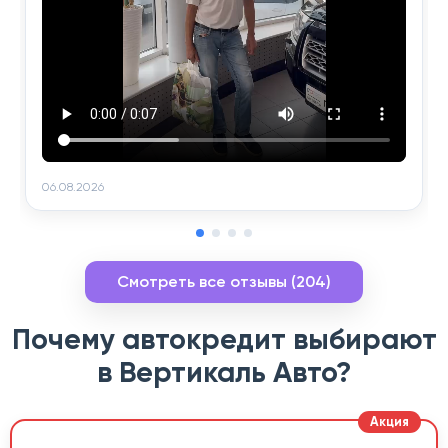
06.08.2026
Смотреть все отзывы (204)
Почему автокредит выбирают
в Вертикаль Авто?