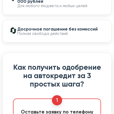
000 рублей
Для любого бюджета и любых целей
🔄
Досрочное погашение без комиссий
Полная свобода действий
Как получить одобрение
на автокредит за 3
простых шага?
1
Оставьте заявку по телефону