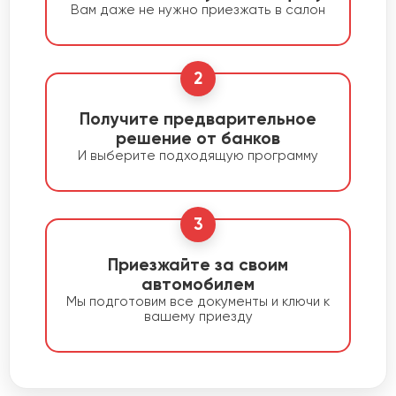
Вам даже не нужно приезжать в салон
2
Получите предварительное
решение от банков
И выберите подходящую программу
3
Приезжайте за своим
автомобилем
Мы подготовим все документы и ключи к
вашему приезду