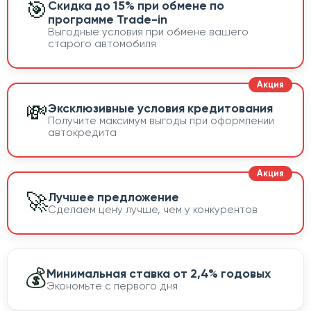
🎯
Скидка до 15% при обмене по
программе Trade-in
Выгодные условия при обмене вашего
старого автомобиля
💸
Эксклюзивные условия кредитования
Получите максимум выгоды при оформлении
автокредита
🚀
Лучшее предложение
Сделаем цену лучше, чем у конкурентов
💰
Минимальная ставка от 2,4% годовых
Экономьте с первого дня