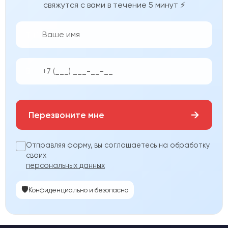
свяжутся с вами в течение 5 минут ⚡
👨‍💼
📱
→
Перезвоните мне
Отправляя форму, вы соглашаетесь на обработку
своих
персональных данных
🛡️
Конфиденциально и безопасно