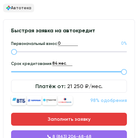
Автотека
Быстрая заявка на автокредит
0
%
Первоначальный взнос:
Срок кредитования:
Платёж от:
21 250
₽/мес.
98% одобрения
Заполнить заявку
📞 8 (863) 206-68-68