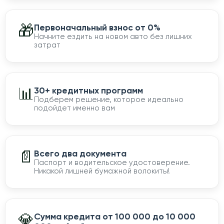
🎁
Первоначальный взнос от 0%
Начните ездить на новом авто без лишних
затрат
📊
30+ кредитных программ
Подберем решение, которое идеально
подойдет именно вам
📄
Всего два документа
Паспорт и водительское удостоверение.
Никакой лишней бумажной волокиты!
💎
Сумма кредита от 100 000 до 10 000