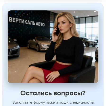
Остались вопросы?
Заполните форму ниже и наши специалисты