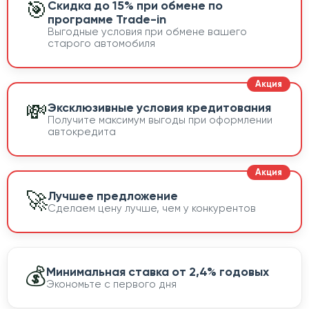
🎯
Скидка до 15% при обмене по
программе Trade-in
Выгодные условия при обмене вашего
старого автомобиля
💸
Эксклюзивные условия кредитования
Получите максимум выгоды при оформлении
автокредита
🚀
Лучшее предложение
Сделаем цену лучше, чем у конкурентов
💰
Минимальная ставка от 2,4% годовых
Экономьте с первого дня