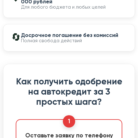
000 рублей
Для любого бюджета и любых целей
🔄
Досрочное погашение без комиссий
Полная свобода действий
Как получить одобрение
на автокредит за 3
простых шага?
1
Оставьте заявку по телефону