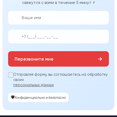
свяжутся с вами в течение 5 минут ⚡
👨‍💼
📱
→
Перезвоните мне
Отправляя форму, вы соглашаетесь на обработку
своих
персональных данных
🛡️
Конфиденциально и безопасно