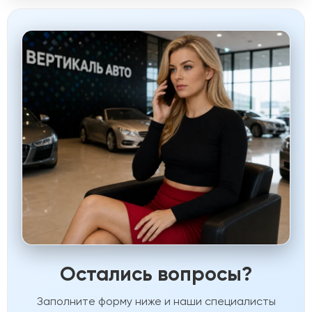
Остались вопросы?
Заполните форму ниже и наши специалисты