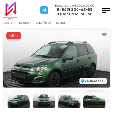
Ежедневно с 8:00 до 20:00
8 (863) 206-68-58
8 (863) 206-68-68
Главная
Каталог
LADA (ВАЗ)
Kalina
-30%
VIN проверен