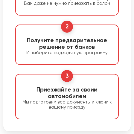
Вам даже не нужно приезжать в салон
2
Получите предварительное
решение от банков
И выберите подходящую программу
3
Приезжайте за своим
автомобилем
Мы подготовим все документы и ключи к
вашему приезду