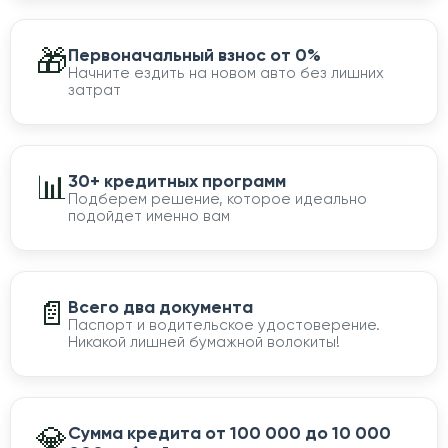
🎁
Первоначальный взнос от 0%
Начните ездить на новом авто без лишних
затрат
📊
30+ кредитных программ
Подберем решение, которое идеально
подойдет именно вам
📄
Всего два документа
Паспорт и водительское удостоверение.
Никакой лишней бумажной волокиты!
💎
Сумма кредита от 100 000 до 10 000