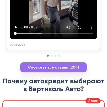
06.08.2026
Смотреть все отзывы (204)
Почему автокредит выбирают
в Вертикаль Авто?