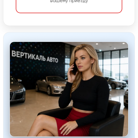
вашему приезду