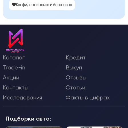
🛡️
Конфиденциально и безопасно
Каталог
Кредит
Trade-in
Выкуп
Акции
Отзывы
Контакты
Статьи
Исследования
Факты в цифрах
Подборки авто: