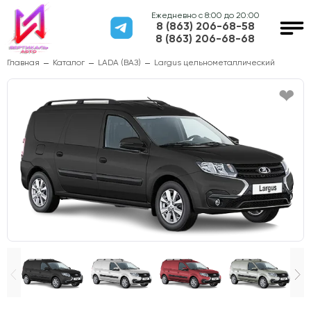
Ежедневно с 8:00 до 20:00
8 (863) 206-68-58
8 (863) 206-68-68
Главная
Каталог
LADA (ВАЗ)
Largus цельнометаллический