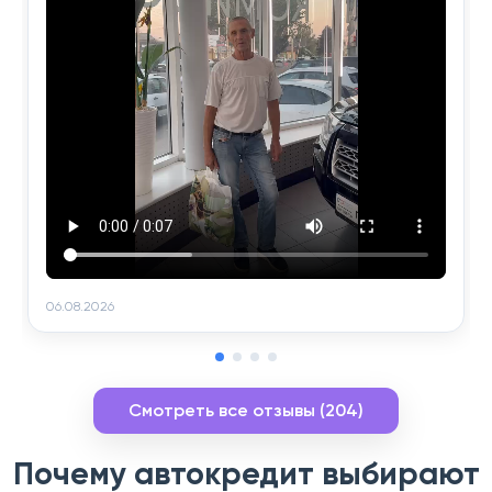
06.08.2026
Смотреть все отзывы (204)
Почему автокредит выбирают