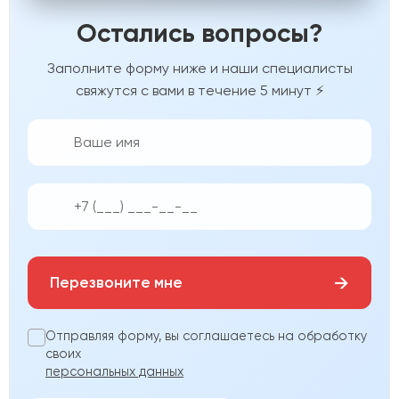
Остались вопросы?
Заполните форму ниже и наши специалисты
свяжутся с вами в течение 5 минут ⚡
👨‍💼
📱
→
Перезвоните мне
Отправляя форму, вы соглашаетесь на обработку
своих
персональных данных