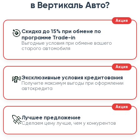
в Вертикаль Авто?
🎯
Скидка до 15% при обмене по
программе Trade-in
Выгодные условия при обмене вашего
старого автомобиля
💸
Эксклюзивные условия кредитования
Получите максимум выгоды при оформлении
автокредита
🚀
Лучшее предложение
Сделаем цену лучше, чем у конкурентов