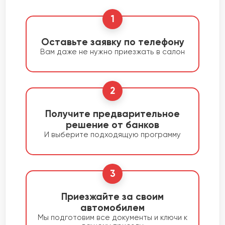
1
Оставьте заявку по телефону
Вам даже не нужно приезжать в салон
2
Получите предварительное
решение от банков
И выберите подходящую программу
3
Приезжайте за своим
автомобилем
Мы подготовим все документы и ключи к