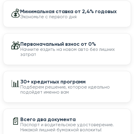
💰
Минимальная ставка от 2,4% годовых
Экономьте с первого дня
🎁
Первоначальный взнос от 0%
Начните ездить на новом авто без лишних
затрат
📊
30+ кредитных программ
Подберем решение, которое идеально
подойдет именно вам
📄
Всего два документа
Паспорт и водительское удостоверение.
Никакой лишней бумажной волокиты!