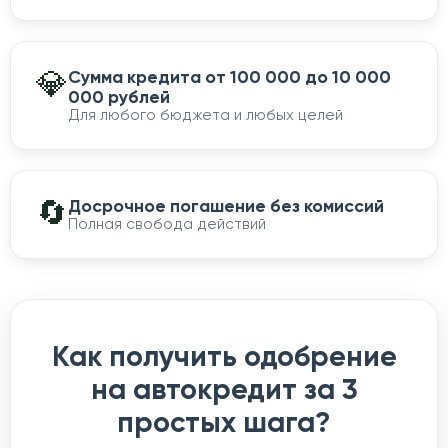
💎
Сумма кредита от 100 000 до 10 000
000 рублей
Для любого бюджета и любых целей
🔄
Досрочное погашение без комиссий
Полная свобода действий
Как получить одобрение
на автокредит за 3
простых шага?