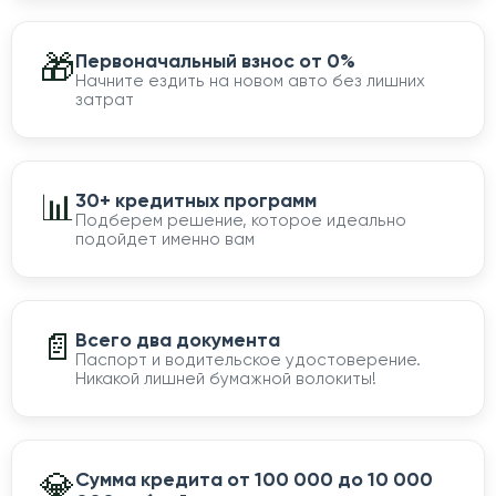
🎁
Первоначальный взнос от 0%
Начните ездить на новом авто без лишних
затрат
📊
30+ кредитных программ
Подберем решение, которое идеально
подойдет именно вам
📄
Всего два документа
Паспорт и водительское удостоверение.
Никакой лишней бумажной волокиты!
💎
Сумма кредита от 100 000 до 10 000