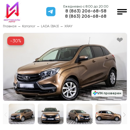
Ежедневно с 8:00 до 20:00
8 (863) 206-68-58
8 (863) 206-68-68
Главная
Каталог
LADA (ВАЗ)
XRAY
-30%
VIN проверен