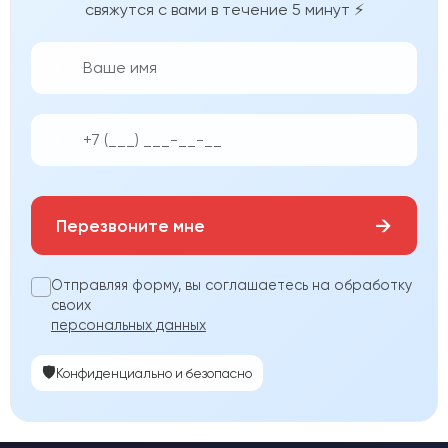
свяжутся с вами в течение 5 минут ⚡
👨‍💼
📱
→
Перезвоните мне
Отправляя форму, вы соглашаетесь на обработку
своих
персональных данных
🛡️
Конфиденциально и безопасно