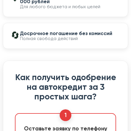
000 рублей
Для любого бюджета и любых целей
🔄
Досрочное погашение без комиссий
Полная свобода действий
Как получить одобрение
на автокредит за 3
простых шага?
1
Оставьте заявку по телефону