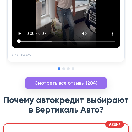
06.08.2026
Смотреть все отзывы (204)
Почему автокредит выбирают
в Вертикаль Авто?