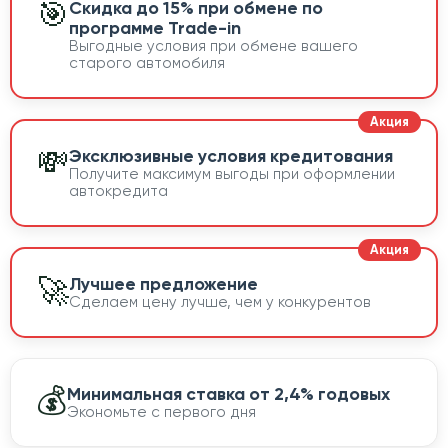
🎯
Скидка до 15% при обмене по
программе Trade-in
Выгодные условия при обмене вашего
старого автомобиля
💸
Эксклюзивные условия кредитования
Получите максимум выгоды при оформлении
автокредита
🚀
Лучшее предложение
Сделаем цену лучше, чем у конкурентов
💰
Минимальная ставка от 2,4% годовых
Экономьте с первого дня