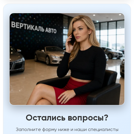
Остались вопросы?
Заполните форму ниже и наши специалисты