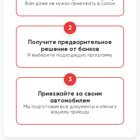
Вам даже не нужно приезжать в салон
2
Получите предварительное
решение от банков
И выберите подходящую программу
3
Приезжайте за своим
автомобилем
Мы подготовим все документы и ключи к
вашему приезду