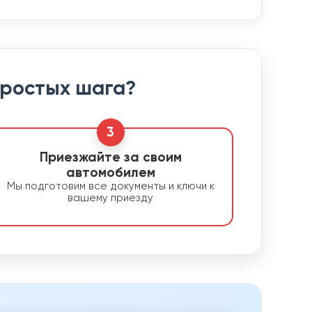
простых шага?
3
Приезжайте за своим
автомобилем
Мы подготовим все документы и ключи к
вашему приезду