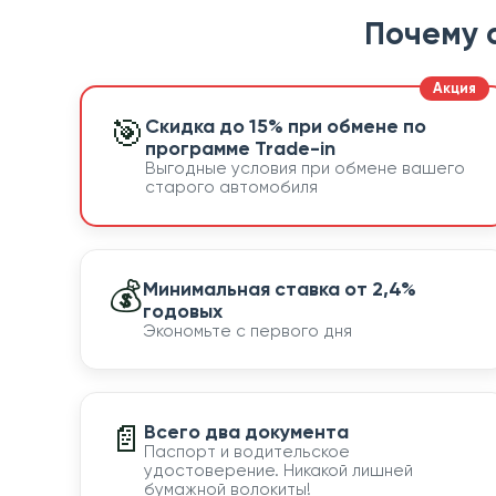
Почему 
🎯
Скидка до 15% при обмене по
программе Trade-in
Выгодные условия при обмене вашего
старого автомобиля
💰
Минимальная ставка от 2,4%
годовых
Экономьте с первого дня
📄
Всего два документа
Паспорт и водительское
удостоверение. Никакой лишней
бумажной волокиты!