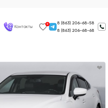
8 (863) 206-68-58
0
Контакты
8 (863) 206-68-68