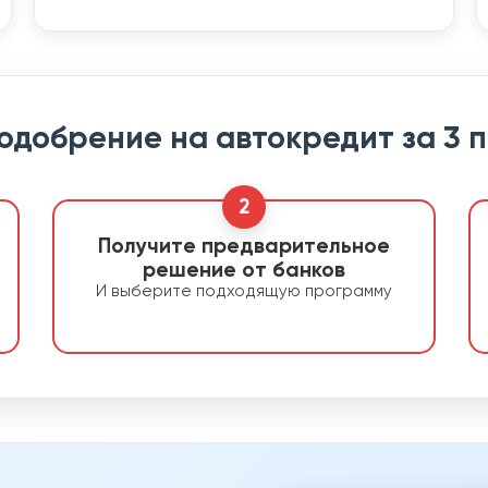
 одобрение на автокредит за 3 
2
Получите предварительное
решение от банков
И выберите подходящую программу