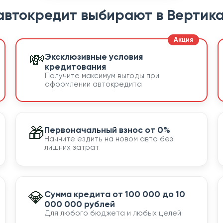
автокредит выбирают в Вертика
💸
Эксклюзивные условия
кредитования
Получите максимум выгоды при
оформлении автокредита
🎁
Первоначальный взнос от 0%
Начните ездить на новом авто без
лишних затрат
💎
Сумма кредита от 100 000 до 10
000 000 рублей
Для любого бюджета и любых целей