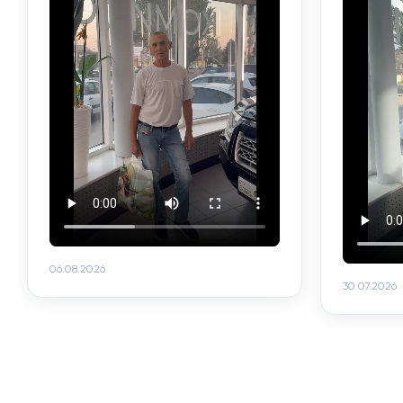
06.08.2026
30.07.2026