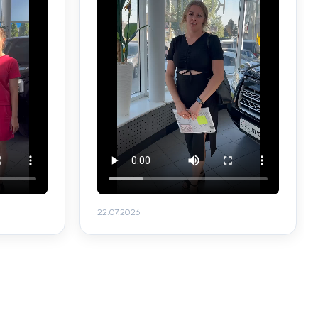
22.07.2026