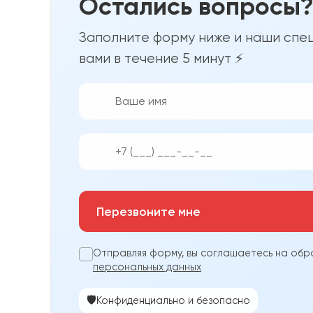
Остались вопросы
Заполните форму ниже и наши спец
вами в течение 5 минут ⚡
👨‍💼
📱
Перезвоните мне
Отправляя форму, вы соглашаетесь на обр
персональных данных
🛡️
Конфиденциально и безопасно