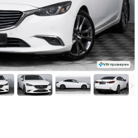
VIN проверен