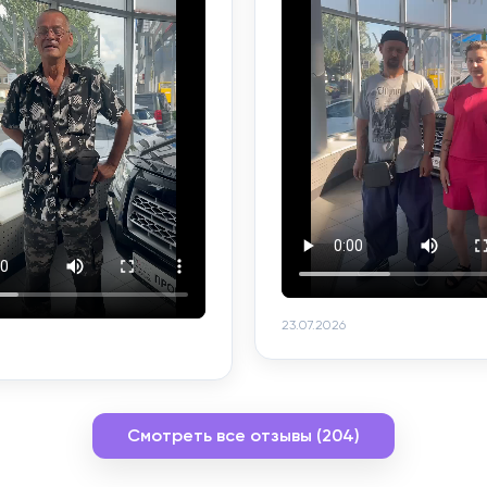
23.07.2026
Смотреть все отзывы (204)