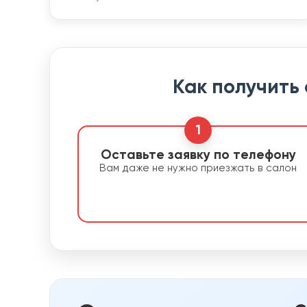
Как получить
1
Оставьте заявку по телефону
Вам даже не нужно приезжать в салон