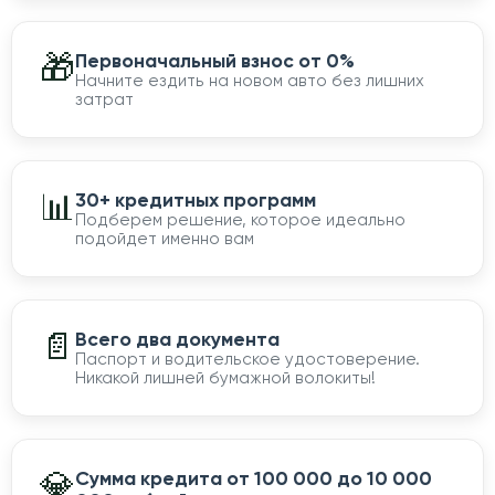
🎁
Первоначальный взнос от 0%
Начните ездить на новом авто без лишних
затрат
📊
30+ кредитных программ
Подберем решение, которое идеально
подойдет именно вам
📄
Всего два документа
Паспорт и водительское удостоверение.
Никакой лишней бумажной волокиты!
💎
Сумма кредита от 100 000 до 10 000