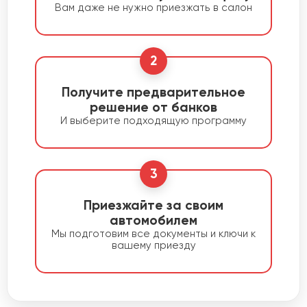
Вам даже не нужно приезжать в салон
2
Получите предварительное
решение от банков
И выберите подходящую программу
3
Приезжайте за своим
автомобилем
Мы подготовим все документы и ключи к
вашему приезду