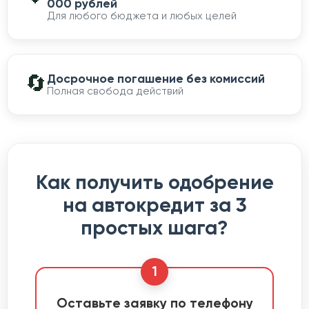
000 рублей
Для любого бюджета и любых целей
🔄
Досрочное погашение без комиссий
Полная свобода действий
Как получить одобрение
на автокредит за 3
простых шага?
1
Оставьте заявку по телефону