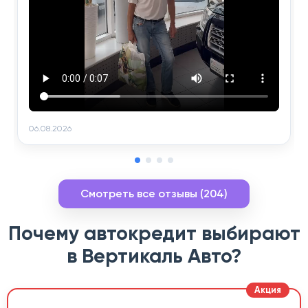
06.08.2026
Смотреть все отзывы (204)
Почему автокредит выбирают
в Вертикаль Авто?