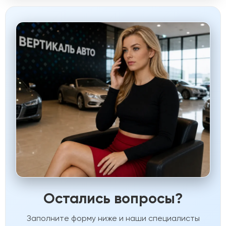
Остались вопросы?
Заполните форму ниже и наши специалисты