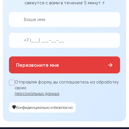
свяжутся с вами в течение 5 минут ⚡
👨‍💼
📱
→
Перезвоните мне
Отправляя форму, вы соглашаетесь на обработку
своих
персональных данных
🛡️
Конфиденциально и безопасно