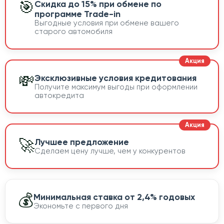
🎯
Скидка до 15% при обмене по
программе Trade-in
Выгодные условия при обмене вашего
старого автомобиля
💸
Эксклюзивные условия кредитования
Получите максимум выгоды при оформлении
автокредита
🚀
Лучшее предложение
Сделаем цену лучше, чем у конкурентов
💰
Минимальная ставка от 2,4% годовых
Экономьте с первого дня