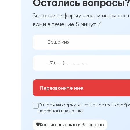
Остались вопросы
Заполните форму ниже и наши спец
вами в течение 5 минут ⚡
👨‍💼
📱
Перезвоните мне
Отправляя форму, вы соглашаетесь на обр
персональных данных
🛡️
Конфиденциально и безопасно