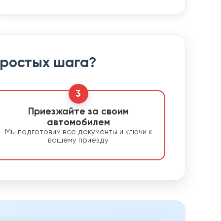
простых шага?
3
Приезжайте за своим
автомобилем
Мы подготовим все документы и ключи к
вашему приезду