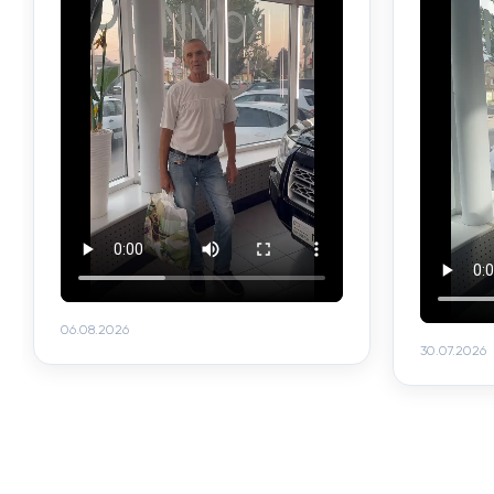
06.08.2026
30.07.2026