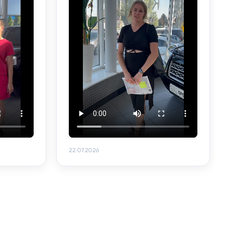
22.07.2026