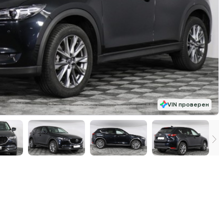
VIN проверен