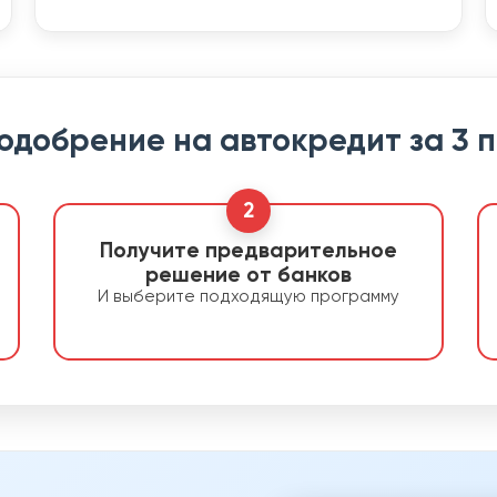
 одобрение на автокредит за 3 
2
Получите предварительное
решение от банков
И выберите подходящую программу