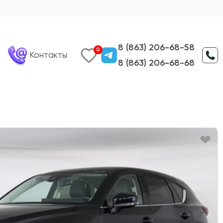
8 (863) 206-68-58
0
Контакты
8 (863) 206-68-68