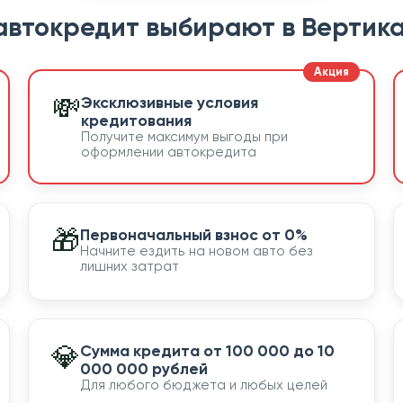
автокредит выбирают в Вертика
💸
Эксклюзивные условия
кредитования
Получите максимум выгоды при
оформлении автокредита
🎁
Первоначальный взнос от 0%
Начните ездить на новом авто без
лишних затрат
💎
Сумма кредита от 100 000 до 10
000 000 рублей
Для любого бюджета и любых целей