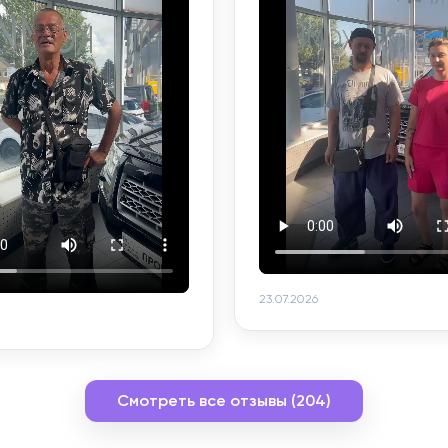
23.07.2026
Смотреть все отзывы (204)