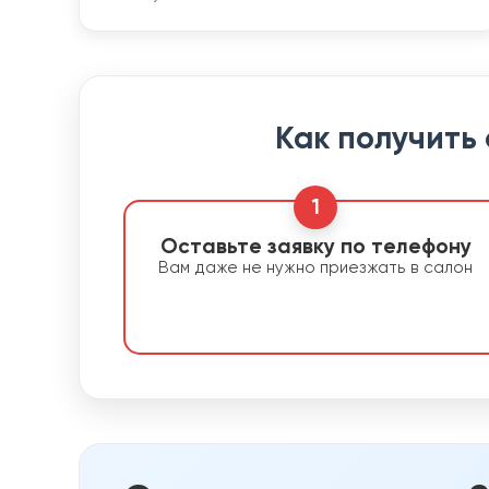
Как получить
1
Оставьте заявку по телефону
Вам даже не нужно приезжать в салон