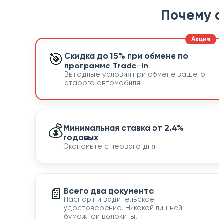
Почему 
🎯
Скидка до 15% при обмене по
программе Trade-in
Выгодные условия при обмене вашего
старого автомобиля
💰
Минимальная ставка от 2,4%
годовых
Экономьте с первого дня
📄
Всего два документа
Паспорт и водительское
удостоверение. Никакой лишней
бумажной волокиты!