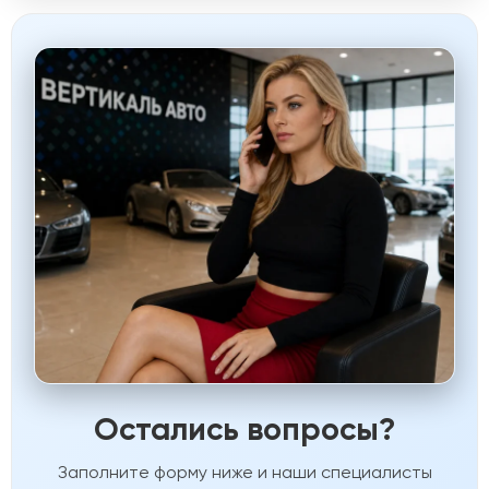
Остались вопросы?
Заполните форму ниже и наши специалисты