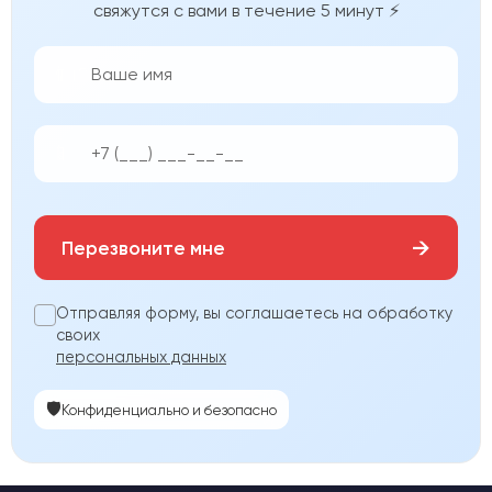
свяжутся с вами в течение 5 минут ⚡
👨‍💼
📱
→
Перезвоните мне
Отправляя форму, вы соглашаетесь на обработку
своих
персональных данных
🛡️
Конфиденциально и безопасно