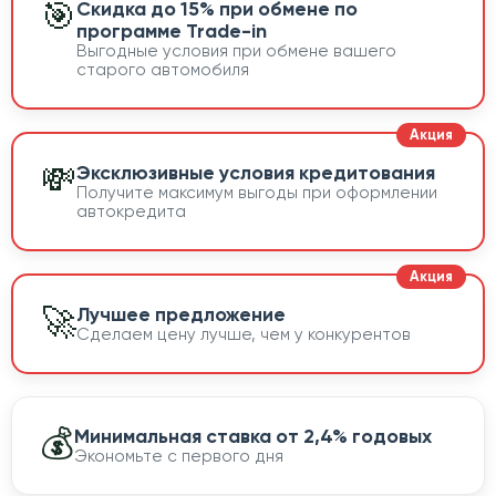
🎯
Скидка до 15% при обмене по
программе Trade-in
Выгодные условия при обмене вашего
старого автомобиля
💸
Эксклюзивные условия кредитования
Получите максимум выгоды при оформлении
автокредита
🚀
Лучшее предложение
Сделаем цену лучше, чем у конкурентов
💰
Минимальная ставка от 2,4% годовых
Экономьте с первого дня