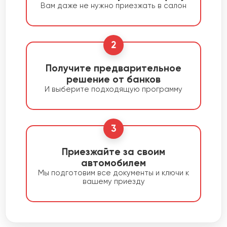
Вам даже не нужно приезжать в салон
2
Получите предварительное
решение от банков
И выберите подходящую программу
3
Приезжайте за своим
автомобилем
Мы подготовим все документы и ключи к
вашему приезду