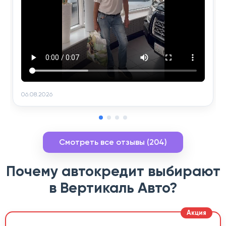
06.08.2026
Смотреть все отзывы (204)
Почему автокредит выбирают
в Вертикаль Авто?