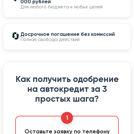
000 рублей
Для любого бюджета и любых целей
🔄
Досрочное погашение без комиссий
Полная свобода действий
Как получить одобрение
на автокредит за 3
простых шага?
1
Оставьте заявку по телефону