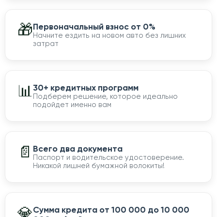
🎁
Первоначальный взнос от 0%
Начните ездить на новом авто без лишних
затрат
📊
30+ кредитных программ
Подберем решение, которое идеально
подойдет именно вам
📄
Всего два документа
Паспорт и водительское удостоверение.
Никакой лишней бумажной волокиты!
💎
Сумма кредита от 100 000 до 10 000