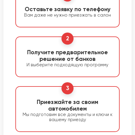
Оставьте заявку по телефону
Вам даже не нужно приезжать в салон
2
Получите предварительное
решение от банков
И выберите подходящую программу
3
Приезжайте за своим
автомобилем
Мы подготовим все документы и ключи к
вашему приезду