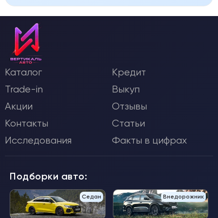
Каталог
Кредит
Trade-in
Выкуп
Акции
Отзывы
Контакты
Статьи
Исследования
Факты в цифрах
Подборки авто:
Седан
Внедорожник