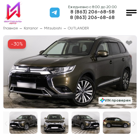
Ежедневно с 8:00 до 20:00
8 (863) 206-68-58
8 (863) 206-68-68
Главная
Каталог
Mitsubishi
OUTLANDER
-30%
VIN проверен