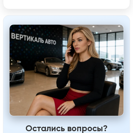
Остались вопросы?