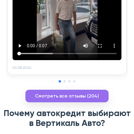
06.08.2026
Смотреть все отзывы (204)
Почему автокредит выбирают
в Вертикаль Авто?