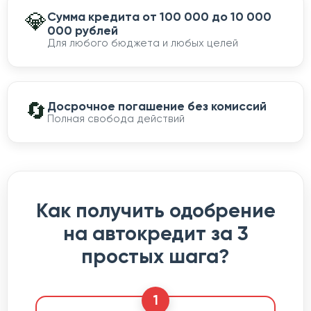
💎
Сумма кредита от 100 000 до 10 000
000 рублей
Для любого бюджета и любых целей
🔄
Досрочное погашение без комиссий
Полная свобода действий
Как получить одобрение
на автокредит за 3
простых шага?
1