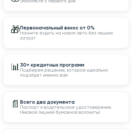
Экономьте с первого дня
🎁
Первоначальный взнос от 0%
Начните ездить на новом авто без лишних
затрат
📊
30+ кредитных программ
Подберем решение, которое идеально
подойдет именно вам
📄
Всего два документа
Паспорт и водительское удостоверение.
Никакой лишней бумажной волокиты!