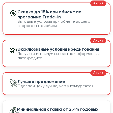
🎯
Скидка до 15% при обмене по
программе Trade-in
Выгодные условия при обмене вашего
старого автомобиля
💸
Эксклюзивные условия кредитования
Получите максимум выгоды при оформлении
автокредита
🚀
Лучшее предложение
Сделаем цену лучше, чем у конкурентов
💰
Минимальная ставка от 2,4% годовых