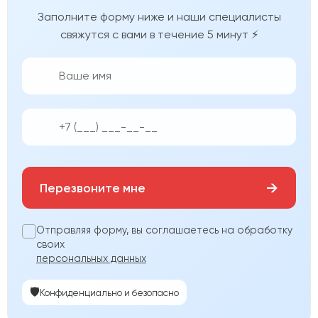
Заполните форму ниже и наши специалисты
свяжутся с вами в течение 5 минут ⚡
👨‍💼
📱
→
Перезвоните мне
Отправляя форму, вы соглашаетесь на обработку
своих
персональных данных
🛡️
Конфиденциально и безопасно