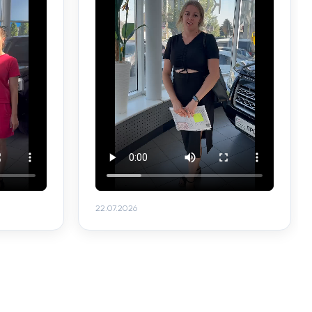
22.07.2026