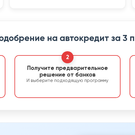
 одобрение на автокредит за 3 
2
Получите предварительное
решение от банков
И выберите подходящую программу