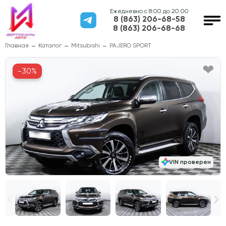
Ежедневно с 8:00 до 20:00
8 (863) 206-68-58
8 (863) 206-68-68
Главная
Каталог
Mitsubishi
PAJERO SPORT
-30%
VIN проверен