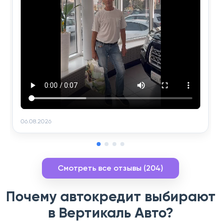
06.08.2026
Смотреть все отзывы (204)
Почему автокредит выбирают
в Вертикаль Авто?