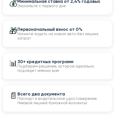
💰
Минимальная ставка от 2,4% годовых
Экономьте с первого дня
🎁
Первоначальный взнос от 0%
Начните ездить на новом авто без лишних
затрат
📊
30+ кредитных программ
Подберем решение, которое идеально
подойдет именно вам
📄
Всего два документа
Паспорт и водительское удостоверение.
Никакой лишней бумажной волокиты!