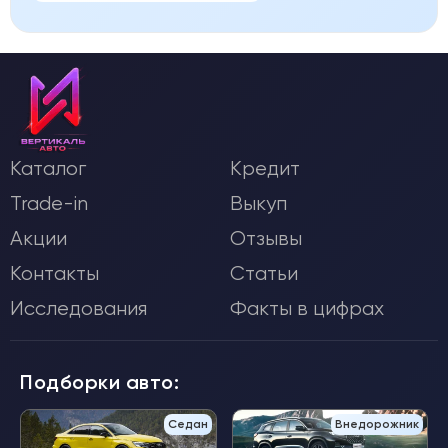
Каталог
Кредит
Trade-in
Выкуп
Акции
Отзывы
Контакты
Статьи
Исследования
Факты в цифрах
Подборки авто:
Седан
Внедорожник