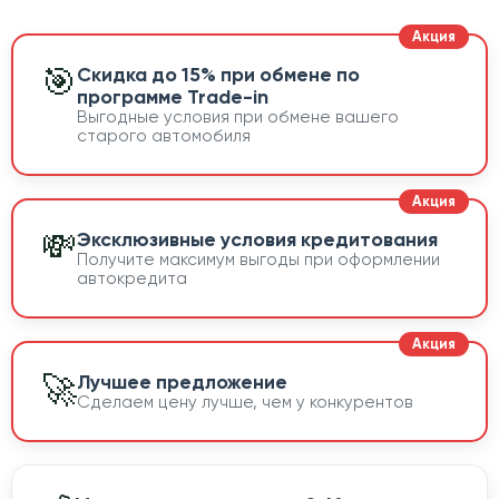
🎯
Скидка до 15% при обмене по
программе Trade-in
Выгодные условия при обмене вашего
старого автомобиля
💸
Эксклюзивные условия кредитования
Получите максимум выгоды при оформлении
автокредита
🚀
Лучшее предложение
Сделаем цену лучше, чем у конкурентов