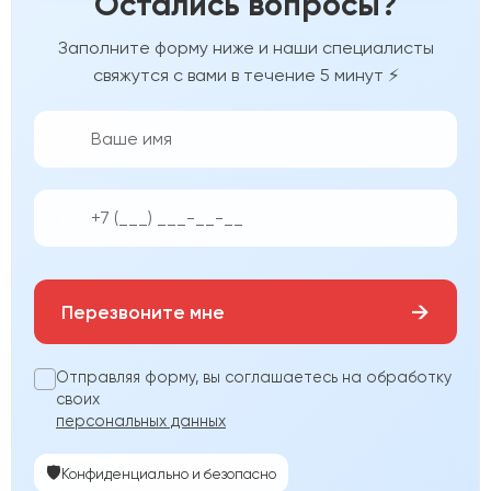
Остались вопросы?
Заполните форму ниже и наши специалисты
свяжутся с вами в течение 5 минут ⚡
👨‍💼
📱
→
Перезвоните мне
Отправляя форму, вы соглашаетесь на обработку
своих
персональных данных
🛡️
Конфиденциально и безопасно