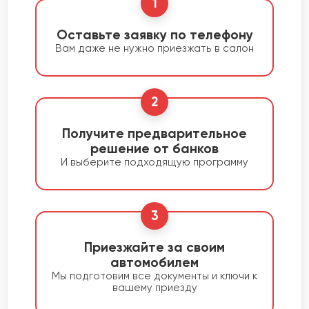
1
Оставьте заявку по телефону
Вам даже не нужно приезжать в салон
2
Получите предварительное
решение от банков
И выберите подходящую программу
3
Приезжайте за своим
автомобилем
Мы подготовим все документы и ключи к
вашему приезду