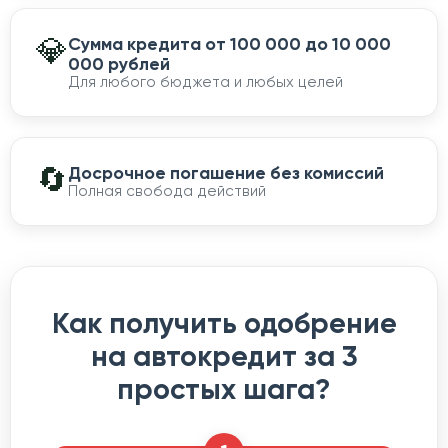
💎
Сумма кредита от 100 000 до 10 000
000 рублей
Для любого бюджета и любых целей
🔄
Досрочное погашение без комиссий
Полная свобода действий
Как получить одобрение
на автокредит за 3
простых шага?