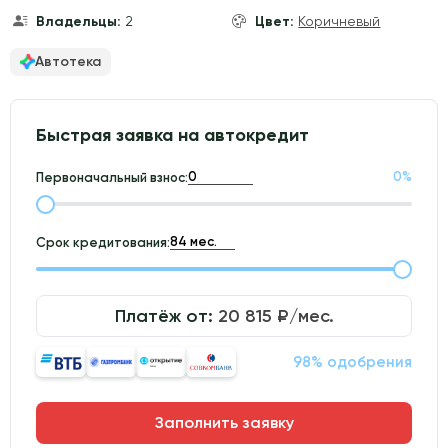
Владельцы:
2
Цвет:
Коричневый
Автотека
Быстрая заявка на автокредит
0
%
Первоначальный взнос:
Срок кредитования:
Платёж от:
20 815
₽/мес.
98% одобрения
Заполнить заявку