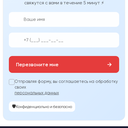
свяжутся с вами в течение 5 минут ⚡
👨‍💼
📱
→
Перезвоните мне
Отправляя форму, вы соглашаетесь на обработку
своих
персональных данных
🛡️
Конфиденциально и безопасно