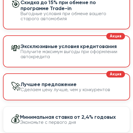
🎯
Скидка до 15% при обмене по
программе Trade-in
Выгодные условия при обмене вашего
старого автомобиля
💸
Эксклюзивные условия кредитования
Получите максимум выгоды при оформлении
автокредита
🚀
Лучшее предложение
Сделаем цену лучше, чем у конкурентов
💰
Минимальная ставка от 2,4% годовых
Экономьте с первого дня