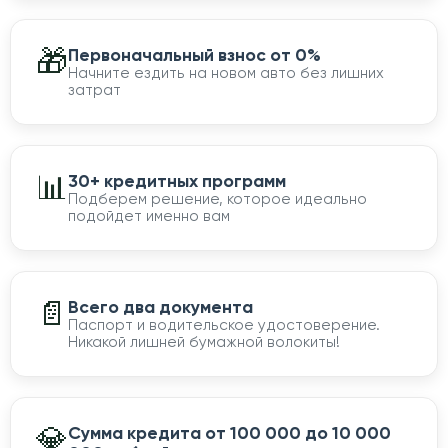
🎁
Первоначальный взнос от 0%
Начните ездить на новом авто без лишних
затрат
📊
30+ кредитных программ
Подберем решение, которое идеально
подойдет именно вам
📄
Всего два документа
Паспорт и водительское удостоверение.
Никакой лишней бумажной волокиты!
💎
Сумма кредита от 100 000 до 10 000