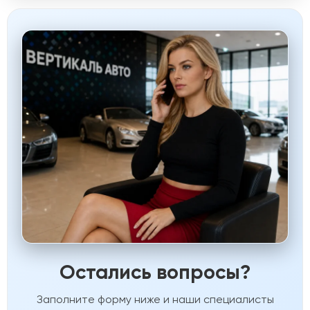
Остались вопросы?
Заполните форму ниже и наши специалисты