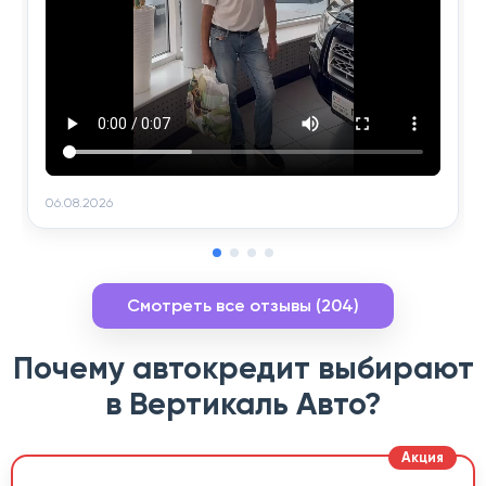
06.08.2026
Смотреть все отзывы (204)
Почему автокредит выбирают
в Вертикаль Авто?