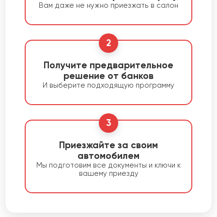
Вам даже не нужно приезжать в салон
2
Получите предварительное
решение от банков
И выберите подходящую программу
3
Приезжайте за своим
автомобилем
Мы подготовим все документы и ключи к
вашему приезду