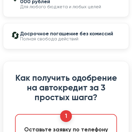
000 рублей
Для любого бюджета и любых целей
🔄
Досрочное погашение без комиссий
Полная свобода действий
Как получить одобрение
на автокредит за 3
простых шага?
1
Оставьте заявку по телефону