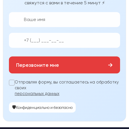
свяжутся с вами в течение 5 минут ⚡
👨‍💼
📱
→
Перезвоните мне
Отправляя форму, вы соглашаетесь на обработку
своих
персональных данных
🛡️
Конфиденциально и безопасно