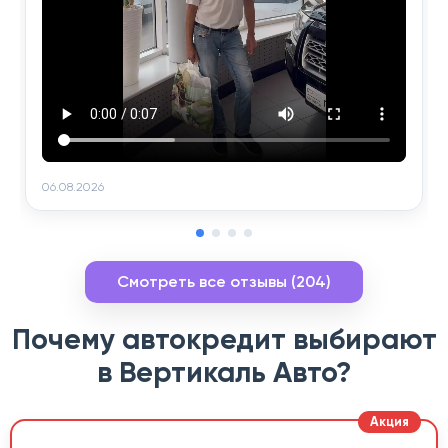
06.08.2026
Смотреть все отзывы (204)
Почему автокредит выбирают
в Вертикаль Авто?