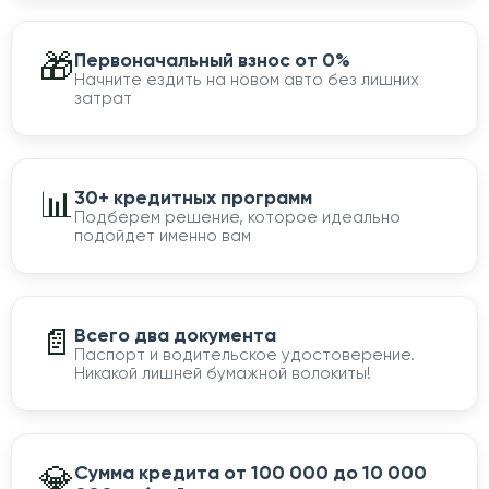
🎁
Первоначальный взнос от 0%
Начните ездить на новом авто без лишних
затрат
📊
30+ кредитных программ
Подберем решение, которое идеально
подойдет именно вам
📄
Всего два документа
Паспорт и водительское удостоверение.
Никакой лишней бумажной волокиты!
💎
Сумма кредита от 100 000 до 10 000