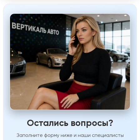
Остались вопросы?
Заполните форму ниже и наши специалисты