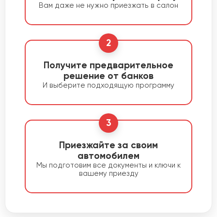
Вам даже не нужно приезжать в салон
2
Получите предварительное
решение от банков
И выберите подходящую программу
3
Приезжайте за своим
автомобилем
Мы подготовим все документы и ключи к
вашему приезду