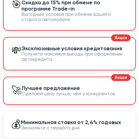
🎯
Скидка до 15% при обмене по
программе Trade-in
Выгодные условия при обмене вашего
старого автомобиля
💸
Эксклюзивные условия кредитования
Получите максимум выгоды при оформлении
автокредита
🚀
Лучшее предложение
Сделаем цену лучше, чем у конкурентов
💰
Минимальная ставка от 2,4% годовых
Экономьте с первого дня