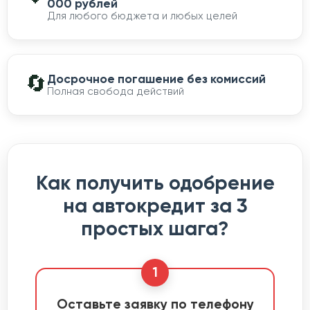
000 рублей
Для любого бюджета и любых целей
🔄
Досрочное погашение без комиссий
Полная свобода действий
Как получить одобрение
на автокредит за 3
простых шага?
1
Оставьте заявку по телефону