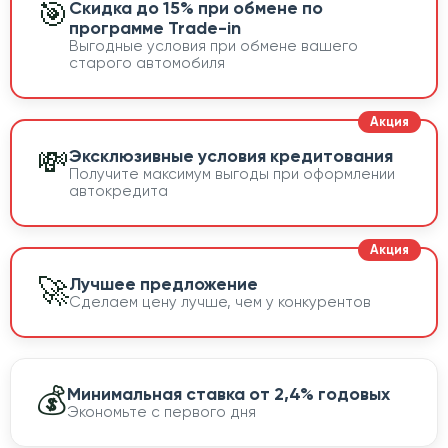
🎯
Скидка до 15% при обмене по
программе Trade-in
Выгодные условия при обмене вашего
старого автомобиля
💸
Эксклюзивные условия кредитования
Получите максимум выгоды при оформлении
автокредита
🚀
Лучшее предложение
Сделаем цену лучше, чем у конкурентов
💰
Минимальная ставка от 2,4% годовых
Экономьте с первого дня