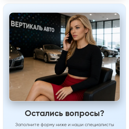
Остались вопросы?
Заполните форму ниже и наши специалисты