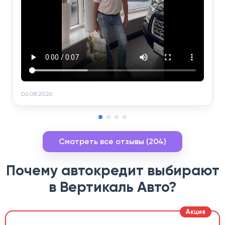
06.08.2026
Смотреть все отзывы (204)
Почему автокредит выбирают
в Вертикаль Авто?