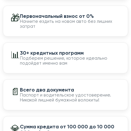
🎁
Первоначальный взнос от 0%
Начните ездить на новом авто без лишних
затрат
📊
30+ кредитных программ
Подберем решение, которое идеально
подойдет именно вам
📄
Всего два документа
Паспорт и водительское удостоверение.
Никакой лишней бумажной волокиты!
💎
Сумма кредита от 100 000 до 10 000