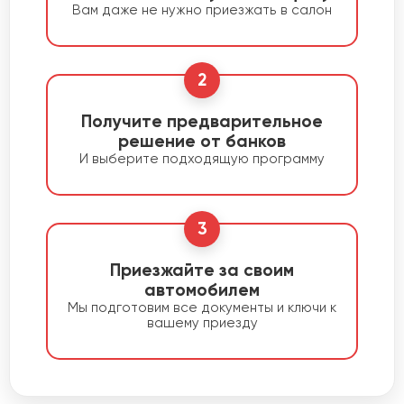
Вам даже не нужно приезжать в салон
2
Получите предварительное
решение от банков
И выберите подходящую программу
3
Приезжайте за своим
автомобилем
Мы подготовим все документы и ключи к
вашему приезду