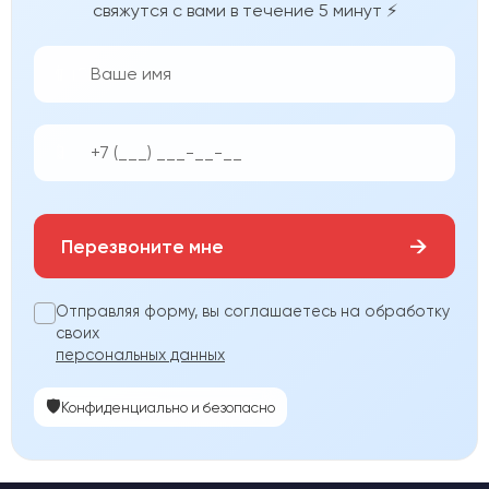
свяжутся с вами в течение 5 минут ⚡
👨‍💼
📱
→
Перезвоните мне
Отправляя форму, вы соглашаетесь на обработку
своих
персональных данных
🛡️
Конфиденциально и безопасно