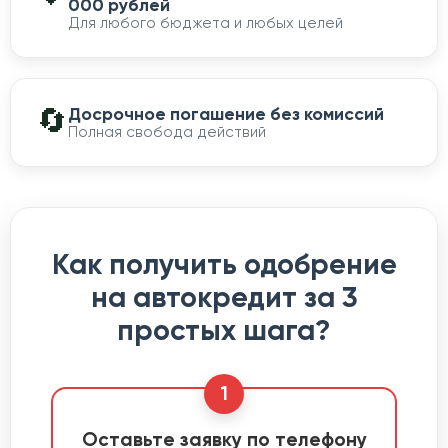
000 рублей
Для любого бюджета и любых целей
🔄
Досрочное погашение без комиссий
Полная свобода действий
Как получить одобрение
на автокредит за 3
простых шага?
1
Оставьте заявку по телефону