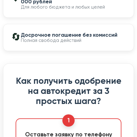
000 рублей
Для любого бюджета и любых целей
🔄
Досрочное погашение без комиссий
Полная свобода действий
Как получить одобрение
на автокредит за 3
простых шага?
1
Оставьте заявку по телефону