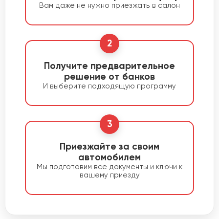
Вам даже не нужно приезжать в салон
2
Получите предварительное
решение от банков
И выберите подходящую программу
3
Приезжайте за своим
автомобилем
Мы подготовим все документы и ключи к
вашему приезду