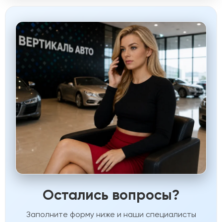
Остались вопросы?
Заполните форму ниже и наши специалисты