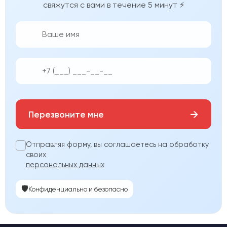
свяжутся с вами в течение 5 минут ⚡
👨‍💼
📱
→
Перезвоните мне
Отправляя форму, вы соглашаетесь на обработку
своих
персональных данных
🛡️
Конфиденциально и безопасно