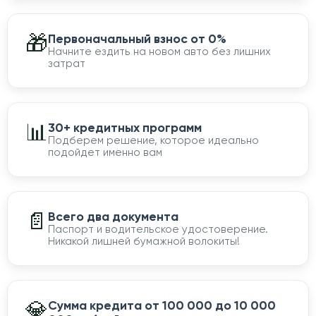
🎁
Первоначальный взнос от 0%
Начните ездить на новом авто без лишних
затрат
📊
30+ кредитных программ
Подберем решение, которое идеально
подойдет именно вам
📄
Всего два документа
Паспорт и водительское удостоверение.
Никакой лишней бумажной волокиты!
💎
Сумма кредита от 100 000 до 10 000