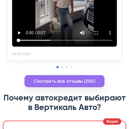
06.08.2026
Смотреть все отзывы (204)
Почему автокредит выбирают
в Вертикаль Авто?