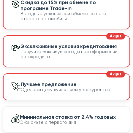
🎯
Скидка до 15% при обмене по
программе Trade-in
Выгодные условия при обмене вашего
старого автомобиля
💸
Эксклюзивные условия кредитования
Получите максимум выгоды при оформлении
автокредита
🚀
Лучшее предложение
Сделаем цену лучше, чем у конкурентов
💰
Минимальная ставка от 2,4% годовых
Экономьте с первого дня