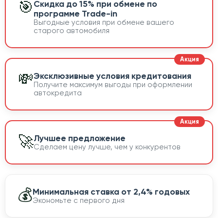
🎯
Скидка до 15% при обмене по
программе Trade-in
Выгодные условия при обмене вашего
старого автомобиля
💸
Эксклюзивные условия кредитования
Получите максимум выгоды при оформлении
автокредита
🚀
Лучшее предложение
Сделаем цену лучше, чем у конкурентов
💰
Минимальная ставка от 2,4% годовых
Экономьте с первого дня