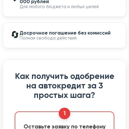
000 рублей
Для любого бюджета и любых целей
🔄
Досрочное погашение без комиссий
Полная свобода действий
Как получить одобрение
на автокредит за 3
простых шага?
1
Оставьте заявку по телефону