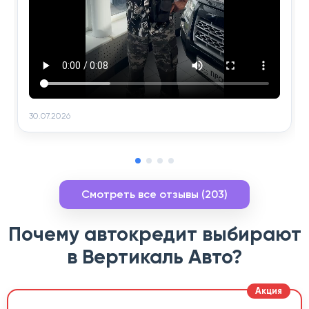
30.07.2026
Смотреть все отзывы (203)
Почему автокредит выбирают
в Вертикаль Авто?