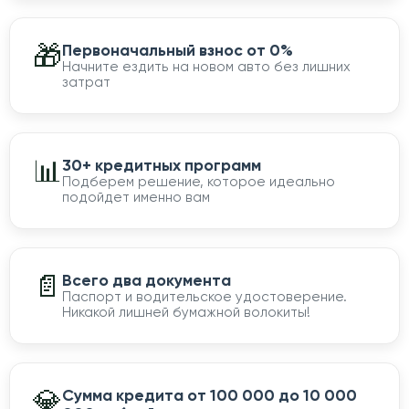
🎁
Первоначальный взнос от 0%
Начните ездить на новом авто без лишних
затрат
📊
30+ кредитных программ
Подберем решение, которое идеально
подойдет именно вам
📄
Всего два документа
Паспорт и водительское удостоверение.
Никакой лишней бумажной волокиты!
💎
Сумма кредита от 100 000 до 10 000