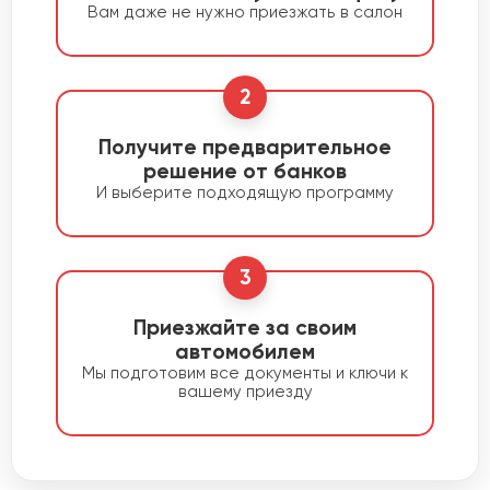
Вам даже не нужно приезжать в салон
2
Получите предварительное
решение от банков
И выберите подходящую программу
3
Приезжайте за своим
автомобилем
Мы подготовим все документы и ключи к
вашему приезду