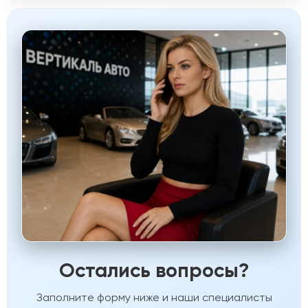
Остались вопросы?
Заполните форму ниже и наши специалисты