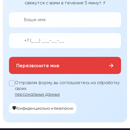
свяжутся с вами в течение 5 минут ⚡
👨‍💼
📱
→
Перезвоните мне
Отправляя форму, вы соглашаетесь на обработку
своих
персональных данных
🛡️
Конфиденциально и безопасно