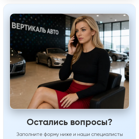
Остались вопросы?
Заполните форму ниже и наши специалисты