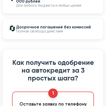
000 рублей
Для любого бюджета и любых целей
🔄
Досрочное погашение без комиссий
Полная свобода действий
Как получить одобрение
на автокредит за 3
простых шага?
1
Оставьте заявку по телефону