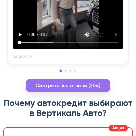
06.08.2026
Смотреть все отзывы (204)
Почему автокредит выбирают
в Вертикаль Авто?