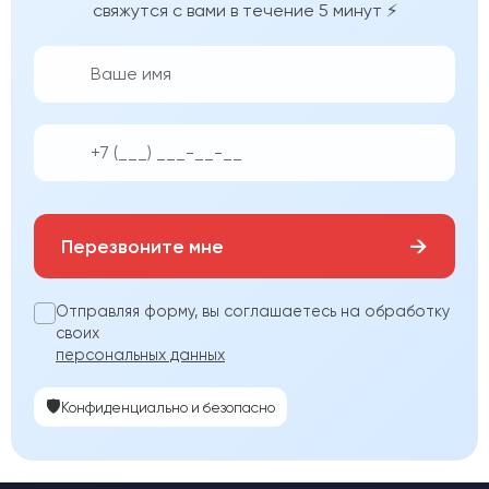
свяжутся с вами в течение 5 минут ⚡
👨‍💼
📱
→
Перезвоните мне
Отправляя форму, вы соглашаетесь на обработку
своих
персональных данных
🛡️
Конфиденциально и безопасно