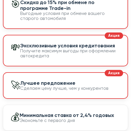
🎯
Скидка до 15% при обмене по
программе Trade-in
Выгодные условия при обмене вашего
старого автомобиля
💸
Эксклюзивные условия кредитования
Получите максимум выгоды при оформлении
автокредита
🚀
Лучшее предложение
Сделаем цену лучше, чем у конкурентов
💰
Минимальная ставка от 2,4% годовых
Экономьте с первого дня