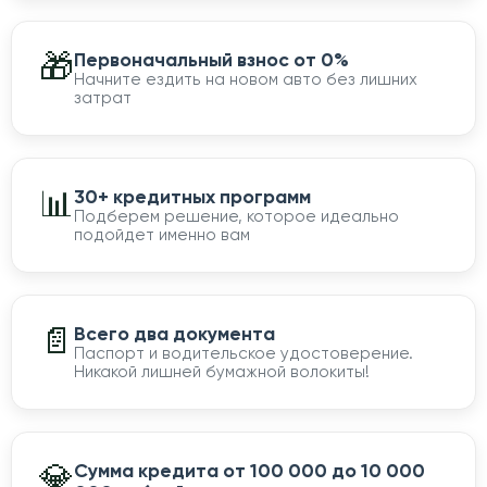
🎁
Первоначальный взнос от 0%
Начните ездить на новом авто без лишних
затрат
📊
30+ кредитных программ
Подберем решение, которое идеально
подойдет именно вам
📄
Всего два документа
Паспорт и водительское удостоверение.
Никакой лишней бумажной волокиты!
💎
Сумма кредита от 100 000 до 10 000