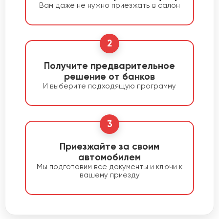
Вам даже не нужно приезжать в салон
2
Получите предварительное
решение от банков
И выберите подходящую программу
3
Приезжайте за своим
автомобилем
Мы подготовим все документы и ключи к
вашему приезду