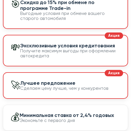
🎯
Скидка до 15% при обмене по
программе Trade-in
Выгодные условия при обмене вашего
старого автомобиля
💸
Эксклюзивные условия кредитования
Получите максимум выгоды при оформлении
автокредита
🚀
Лучшее предложение
Сделаем цену лучше, чем у конкурентов
💰
Минимальная ставка от 2,4% годовых
Экономьте с первого дня