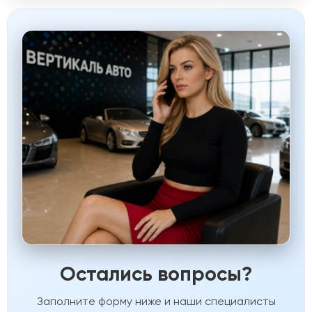
Остались вопросы?
Заполните форму ниже и наши специалисты