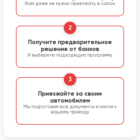
Вам даже не нужно приезжать в салон
2
Получите предварительное
решение от банков
И выберите подходящую программу
3
Приезжайте за своим
автомобилем
Мы подготовим все документы и ключи к
вашему приезду