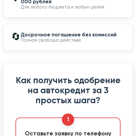
000 рублей
Для любого бюджета и любых целей
🔄
Досрочное погашение без комиссий
Полная свобода действий
Как получить одобрение
на автокредит за 3
простых шага?
1
Оставьте заявку по телефону