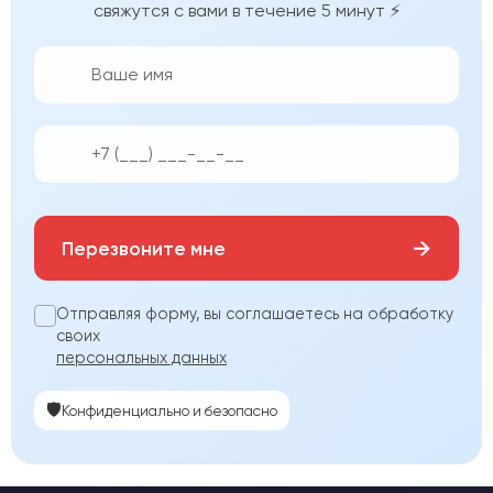
свяжутся с вами в течение 5 минут ⚡
👨‍💼
📱
→
Перезвоните мне
Отправляя форму, вы соглашаетесь на обработку
своих
персональных данных
🛡️
Конфиденциально и безопасно