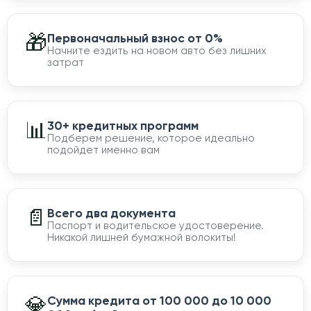
🎁
Первоначальный взнос от 0%
Начните ездить на новом авто без лишних
затрат
📊
30+ кредитных программ
Подберем решение, которое идеально
подойдет именно вам
📄
Всего два документа
Паспорт и водительское удостоверение.
Никакой лишней бумажной волокиты!
💎
Сумма кредита от 100 000 до 10 000