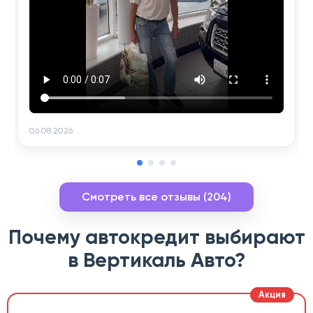
06.08.2026
Смотреть все отзывы (204)
Почему автокредит выбирают
в Вертикаль Авто?