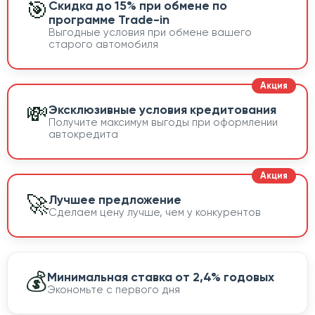
🎯
Скидка до 15% при обмене по
программе Trade-in
Выгодные условия при обмене вашего
старого автомобиля
💸
Эксклюзивные условия кредитования
Получите максимум выгоды при оформлении
автокредита
🚀
Лучшее предложение
Сделаем цену лучше, чем у конкурентов
💰
Минимальная ставка от 2,4% годовых
Экономьте с первого дня