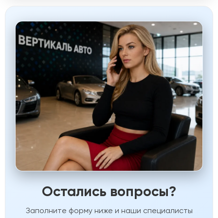
Остались вопросы?
Заполните форму ниже и наши специалисты