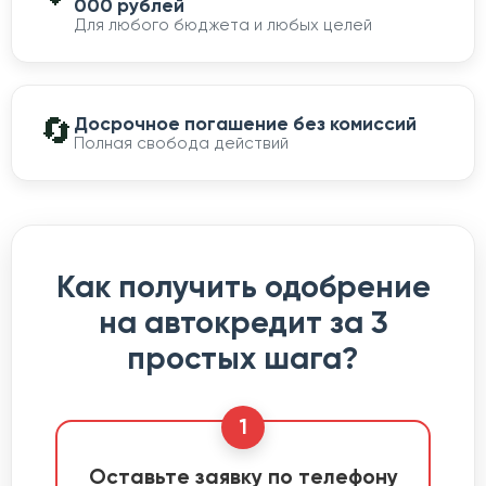
000 рублей
Для любого бюджета и любых целей
🔄
Досрочное погашение без комиссий
Полная свобода действий
Как получить одобрение
на автокредит за 3
простых шага?
1
Оставьте заявку по телефону