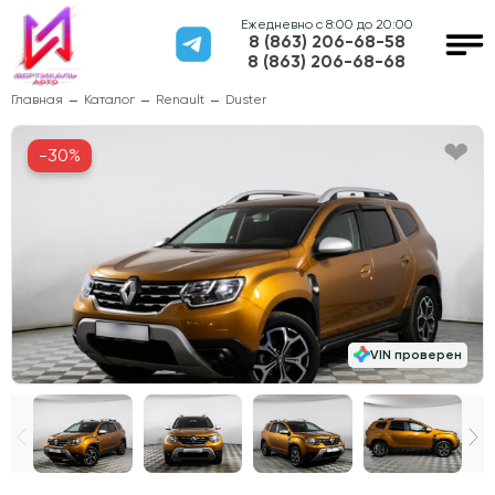
Ежедневно с 8:00 до 20:00
8 (863) 206-68-58
8 (863) 206-68-68
Главная
Каталог
Renault
Duster
-30%
VIN проверен