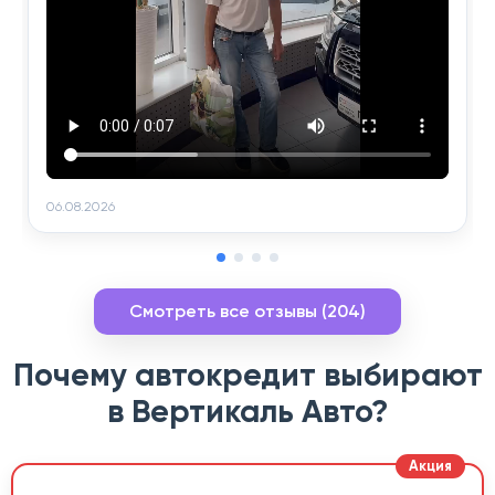
06.08.2026
Смотреть все отзывы (204)
Почему автокредит выбирают
в Вертикаль Авто?