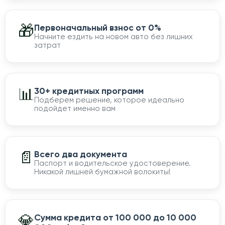
🎁
Первоначальный взнос от 0%
Начните ездить на новом авто без лишних
затрат
📊
30+ кредитных программ
Подберем решение, которое идеально
подойдет именно вам
📄
Всего два документа
Паспорт и водительское удостоверение.
Никакой лишней бумажной волокиты!
💎
Сумма кредита от 100 000 до 10 000