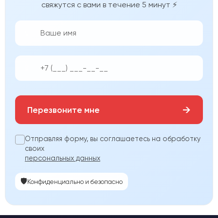
свяжутся с вами в течение 5 минут ⚡
👨‍💼
📱
→
Перезвоните мне
Отправляя форму, вы соглашаетесь на обработку
своих
персональных данных
🛡️
Конфиденциально и безопасно