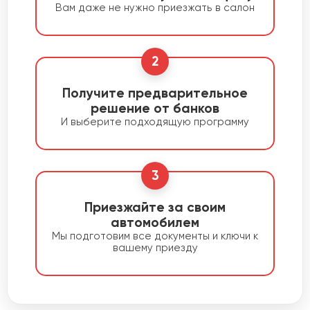
Вам даже не нужно приезжать в салон
2
Получите предварительное
решение от банков
И выберите подходящую программу
3
Приезжайте за своим
автомобилем
Мы подготовим все документы и ключи к
вашему приезду