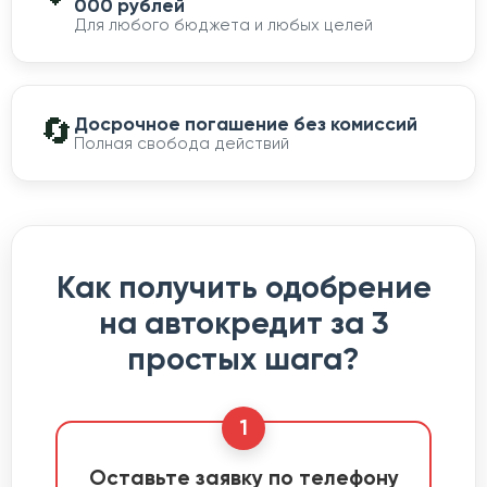
000 рублей
Для любого бюджета и любых целей
🔄
Досрочное погашение без комиссий
Полная свобода действий
Как получить одобрение
на автокредит за 3
простых шага?
1
Оставьте заявку по телефону