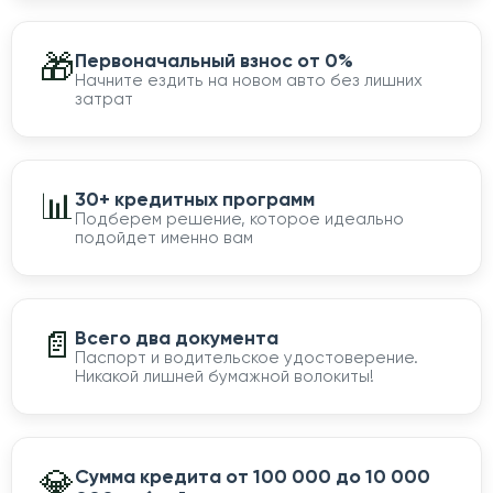
🎁
Первоначальный взнос от 0%
Начните ездить на новом авто без лишних
затрат
📊
30+ кредитных программ
Подберем решение, которое идеально
подойдет именно вам
📄
Всего два документа
Паспорт и водительское удостоверение.
Никакой лишней бумажной волокиты!
💎
Сумма кредита от 100 000 до 10 000