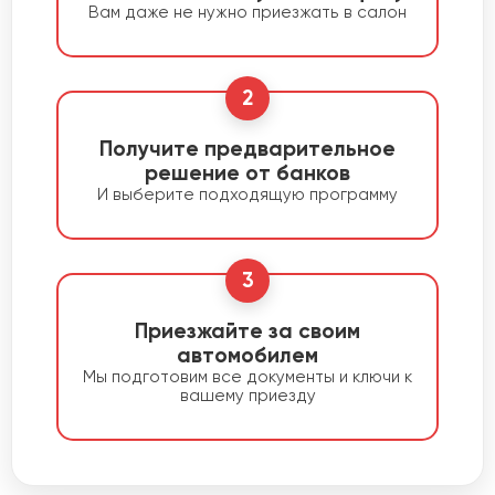
Вам даже не нужно приезжать в салон
2
Получите предварительное
решение от банков
И выберите подходящую программу
3
Приезжайте за своим
автомобилем
Мы подготовим все документы и ключи к
вашему приезду