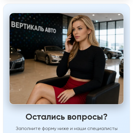
Остались вопросы?
Заполните форму ниже и наши специалисты