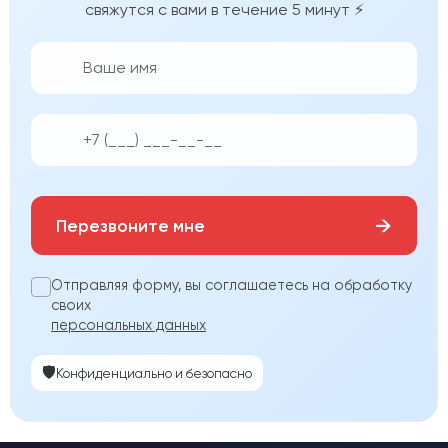
свяжутся с вами в течение 5 минут ⚡
👨‍💼
📱
→
Перезвоните мне
Отправляя форму, вы соглашаетесь на обработку
своих
персональных данных
🛡️
Конфиденциально и безопасно