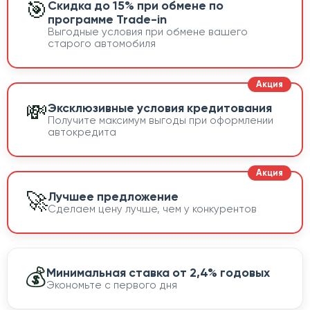
🎯
Скидка до 15% при обмене по
программе Trade-in
Выгодные условия при обмене вашего
старого автомобиля
💸
Эксклюзивные условия кредитования
Получите максимум выгоды при оформлении
автокредита
🚀
Лучшее предложение
Сделаем цену лучше, чем у конкурентов
💰
Минимальная ставка от 2,4% годовых
Экономьте с первого дня