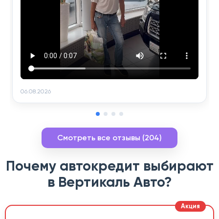
06.08.2026
Смотреть все отзывы (204)
Почему автокредит выбирают
в Вертикаль Авто?