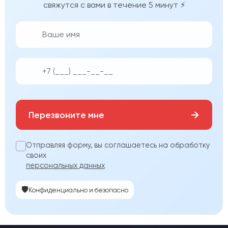
свяжутся с вами в течение 5 минут ⚡
👨‍💼
📱
→
Перезвоните мне
Отправляя форму, вы соглашаетесь на обработку
своих
персональных данных
🛡️
Конфиденциально и безопасно