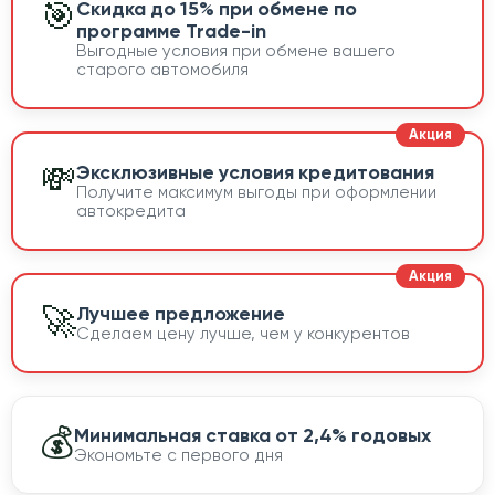
🎯
Скидка до 15% при обмене по
программе Trade-in
Выгодные условия при обмене вашего
старого автомобиля
💸
Эксклюзивные условия кредитования
Получите максимум выгоды при оформлении
автокредита
🚀
Лучшее предложение
Сделаем цену лучше, чем у конкурентов
💰
Минимальная ставка от 2,4% годовых
Экономьте с первого дня