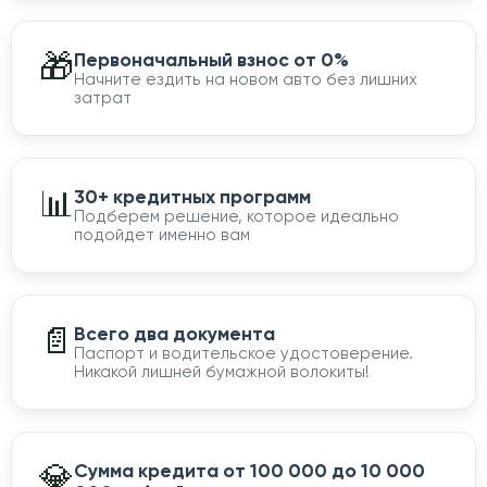
🎁
Первоначальный взнос от 0%
Начните ездить на новом авто без лишних
затрат
📊
30+ кредитных программ
Подберем решение, которое идеально
подойдет именно вам
📄
Всего два документа
Паспорт и водительское удостоверение.
Никакой лишней бумажной волокиты!
💎
Сумма кредита от 100 000 до 10 000