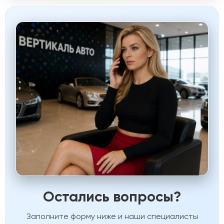
Остались вопросы?
Заполните форму ниже и наши специалисты