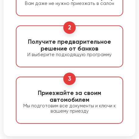
Вам даже не нужно приезжать в салон
2
Получите предварительное
решение от банков
И выберите подходящую программу
3
Приезжайте за своим
автомобилем
Мы подготовим все документы и ключи к
вашему приезду