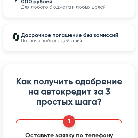
000 рублей
Для любого бюджета и любых целей
🔄
Досрочное погашение без комиссий
Полная свобода действий
Как получить одобрение
на автокредит за 3
простых шага?
1
Оставьте заявку по телефону