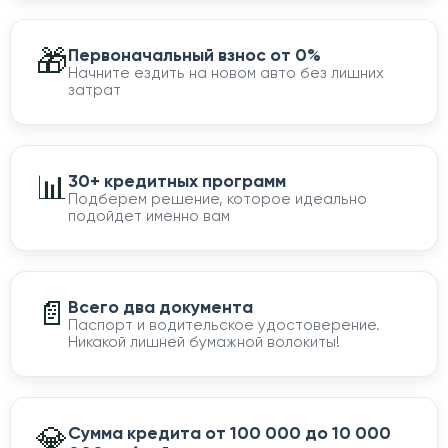
🎁
Первоначальный взнос от 0%
Начните ездить на новом авто без лишних
затрат
📊
30+ кредитных программ
Подберем решение, которое идеально
подойдет именно вам
📄
Всего два документа
Паспорт и водительское удостоверение.
Никакой лишней бумажной волокиты!
💎
Сумма кредита от 100 000 до 10 000