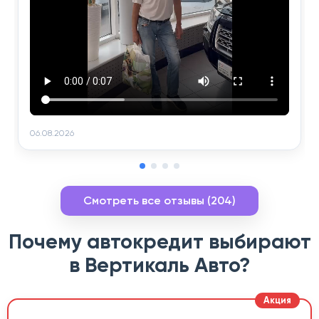
06.08.2026
Смотреть все отзывы (204)
Почему автокредит выбирают
в Вертикаль Авто?