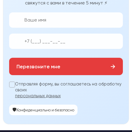
свяжутся с вами в течение 5 минут ⚡
👨‍💼
📱
→
Перезвоните мне
Отправляя форму, вы соглашаетесь на обработку
своих
персональных данных
🛡️
Конфиденциально и безопасно