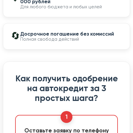
000 рублей
Для любого бюджета и любых целей
🔄
Досрочное погашение без комиссий
Полная свобода действий
Как получить одобрение
на автокредит за 3
простых шага?
1
Оставьте заявку по телефону