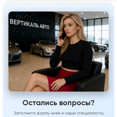
Остались вопросы?
Заполните форму ниже и наши специалисты