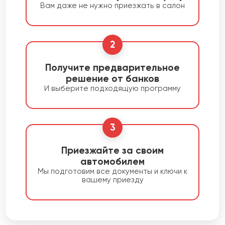
Вам даже не нужно приезжать в салон
2
Получите предварительное
решение от банков
И выберите подходящую программу
3
Приезжайте за своим
автомобилем
Мы подготовим все документы и ключи к
вашему приезду