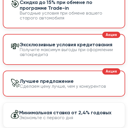
🎯
Скидка до 15% при обмене по
программе Trade-in
Выгодные условия при обмене вашего
старого автомобиля
💸
Эксклюзивные условия кредитования
Получите максимум выгоды при оформлении
автокредита
🚀
Лучшее предложение
Сделаем цену лучше, чем у конкурентов
💰
Минимальная ставка от 2,4% годовых
Экономьте с первого дня