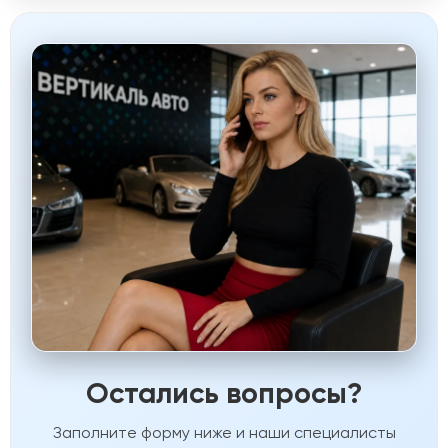
Остались вопросы?
Заполните форму ниже и наши специалисты