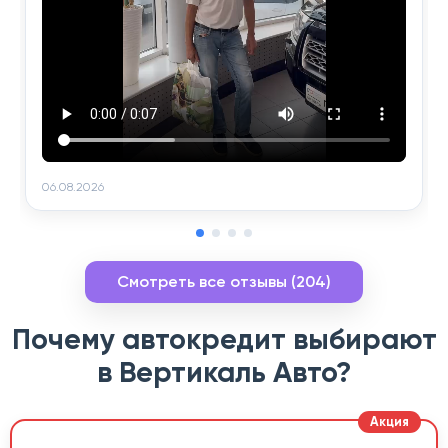
06.08.2026
Смотреть все отзывы (204)
Почему автокредит выбирают
в Вертикаль Авто?