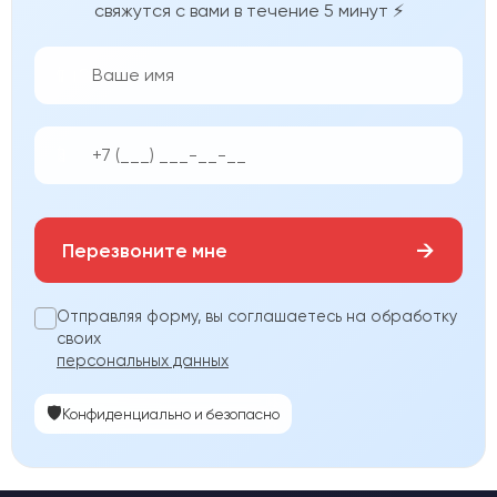
свяжутся с вами в течение 5 минут ⚡
👨‍💼
📱
→
Перезвоните мне
Отправляя форму, вы соглашаетесь на обработку
своих
персональных данных
🛡️
Конфиденциально и безопасно