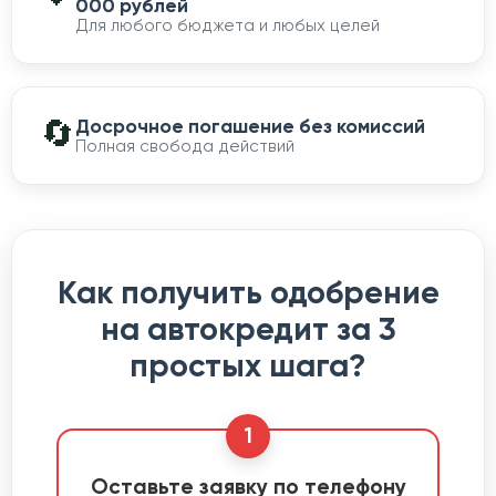
000 рублей
Для любого бюджета и любых целей
🔄
Досрочное погашение без комиссий
Полная свобода действий
Как получить одобрение
на автокредит за 3
простых шага?
1
Оставьте заявку по телефону