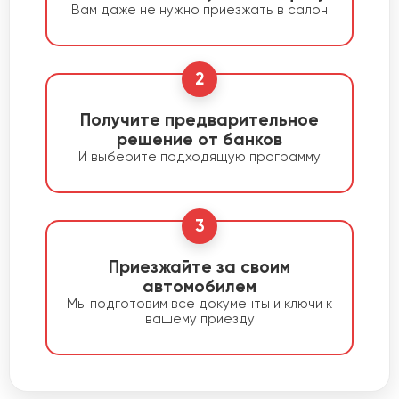
Вам даже не нужно приезжать в салон
2
Получите предварительное
решение от банков
И выберите подходящую программу
3
Приезжайте за своим
автомобилем
Мы подготовим все документы и ключи к
вашему приезду