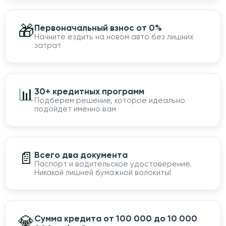
🎁
Первоначальный взнос от 0%
Начните ездить на новом авто без лишних
затрат
📊
30+ кредитных программ
Подберем решение, которое идеально
подойдет именно вам
📄
Всего два документа
Паспорт и водительское удостоверение.
Никакой лишней бумажной волокиты!
💎
Сумма кредита от 100 000 до 10 000