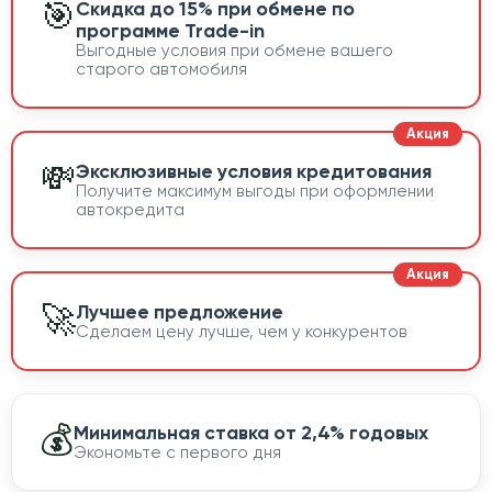
🎯
Скидка до 15% при обмене по
программе Trade-in
Выгодные условия при обмене вашего
старого автомобиля
💸
Эксклюзивные условия кредитования
Получите максимум выгоды при оформлении
автокредита
🚀
Лучшее предложение
Сделаем цену лучше, чем у конкурентов
💰
Минимальная ставка от 2,4% годовых
Экономьте с первого дня