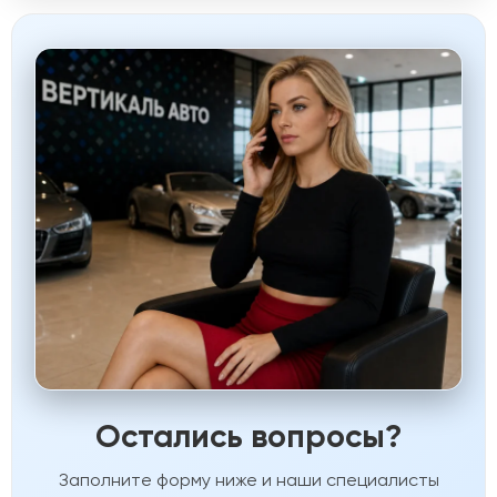
Остались вопросы?
Заполните форму ниже и наши специалисты