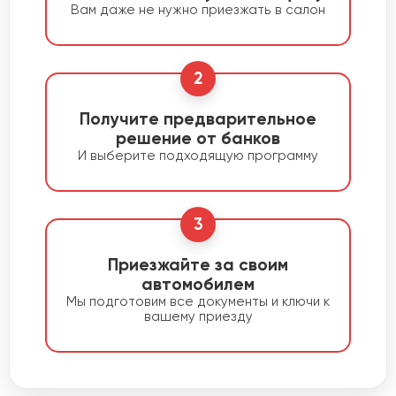
Вам даже не нужно приезжать в салон
2
Получите предварительное
решение от банков
И выберите подходящую программу
3
Приезжайте за своим
автомобилем
Мы подготовим все документы и ключи к
вашему приезду