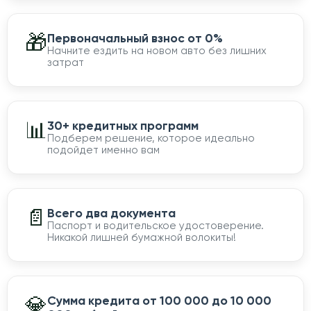
🎁
Первоначальный взнос от 0%
Начните ездить на новом авто без лишних
затрат
📊
30+ кредитных программ
Подберем решение, которое идеально
подойдет именно вам
📄
Всего два документа
Паспорт и водительское удостоверение.
Никакой лишней бумажной волокиты!
💎
Сумма кредита от 100 000 до 10 000