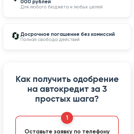
000 рублей
Для любого бюджета и любых целей
🔄
Досрочное погашение без комиссий
Полная свобода действий
Как получить одобрение
на автокредит за 3
простых шага?
1
Оставьте заявку по телефону