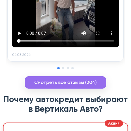
06.08.2026
Смотреть все отзывы (204)
Почему автокредит выбирают
в Вертикаль Авто?