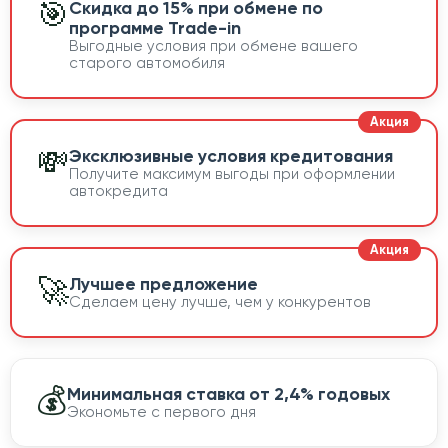
🎯
Скидка до 15% при обмене по
программе Trade-in
Выгодные условия при обмене вашего
старого автомобиля
💸
Эксклюзивные условия кредитования
Получите максимум выгоды при оформлении
автокредита
🚀
Лучшее предложение
Сделаем цену лучше, чем у конкурентов
💰
Минимальная ставка от 2,4% годовых
Экономьте с первого дня