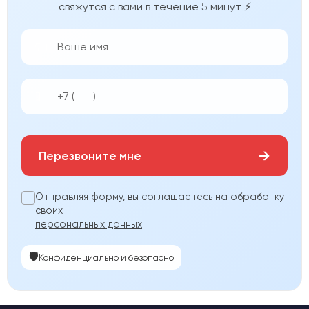
свяжутся с вами в течение 5 минут ⚡
👨‍💼
📱
→
Перезвоните мне
Отправляя форму, вы соглашаетесь на обработку
своих
персональных данных
🛡️
Конфиденциально и безопасно