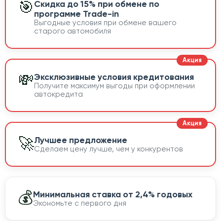
🎯
Скидка до 15% при обмене по
программе Trade-in
Выгодные условия при обмене вашего
старого автомобиля
💸
Эксклюзивные условия кредитования
Получите максимум выгоды при оформлении
автокредита
🚀
Лучшее предложение
Сделаем цену лучше, чем у конкурентов
💰
Минимальная ставка от 2,4% годовых
Экономьте с первого дня