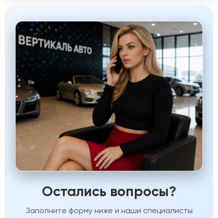
Остались вопросы?
Заполните форму ниже и наши специалисты