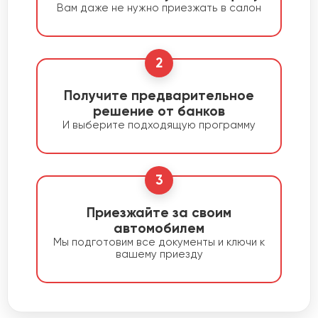
Вам даже не нужно приезжать в салон
2
Получите предварительное
решение от банков
И выберите подходящую программу
3
Приезжайте за своим
автомобилем
Мы подготовим все документы и ключи к
вашему приезду