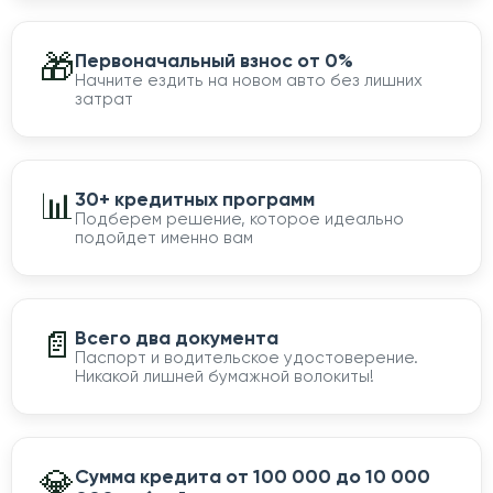
🎁
Первоначальный взнос от 0%
Начните ездить на новом авто без лишних
затрат
📊
30+ кредитных программ
Подберем решение, которое идеально
подойдет именно вам
📄
Всего два документа
Паспорт и водительское удостоверение.
Никакой лишней бумажной волокиты!
💎
Сумма кредита от 100 000 до 10 000