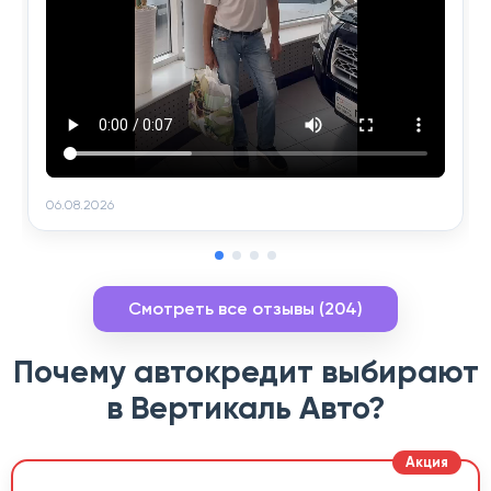
06.08.2026
Смотреть все отзывы (204)
Почему автокредит выбирают
в Вертикаль Авто?