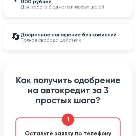
000 рублей
Для любого бюджета и любых целей
🔄
Досрочное погашение без комиссий
Полная свобода действий
Как получить одобрение
на автокредит за 3
простых шага?
1
Оставьте заявку по телефону