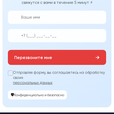
свяжутся с вами в течение 5 минут ⚡
👨‍💼
📱
→
Перезвоните мне
Отправляя форму, вы соглашаетесь на обработку
своих
персональных данных
🛡️
Конфиденциально и безопасно