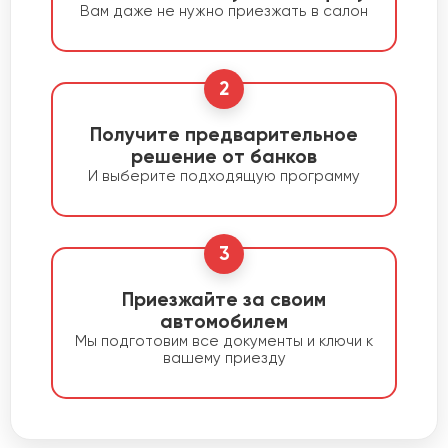
Вам даже не нужно приезжать в салон
2
Получите предварительное
решение от банков
И выберите подходящую программу
3
Приезжайте за своим
автомобилем
Мы подготовим все документы и ключи к
вашему приезду