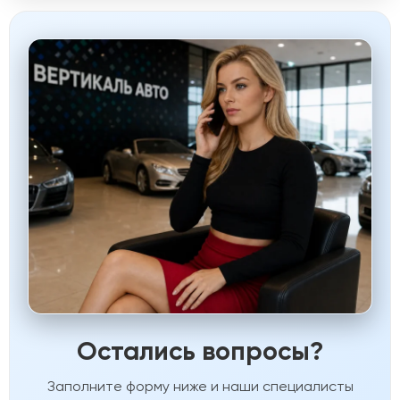
Остались вопросы?
Заполните форму ниже и наши специалисты