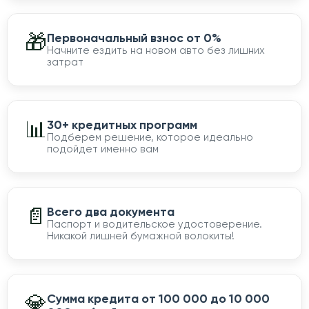
🎁
Первоначальный взнос от 0%
Начните ездить на новом авто без лишних
затрат
📊
30+ кредитных программ
Подберем решение, которое идеально
подойдет именно вам
📄
Всего два документа
Паспорт и водительское удостоверение.
Никакой лишней бумажной волокиты!
💎
Сумма кредита от 100 000 до 10 000