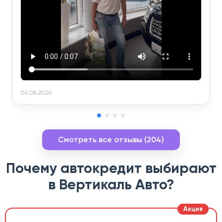
06.08.2026
Смотреть все отзывы (204)
Почему автокредит выбирают
в Вертикаль Авто?