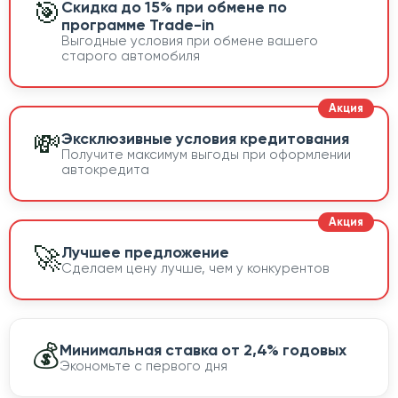
🎯
Скидка до 15% при обмене по
программе Trade-in
Выгодные условия при обмене вашего
старого автомобиля
💸
Эксклюзивные условия кредитования
Получите максимум выгоды при оформлении
автокредита
🚀
Лучшее предложение
Сделаем цену лучше, чем у конкурентов
💰
Минимальная ставка от 2,4% годовых
Экономьте с первого дня