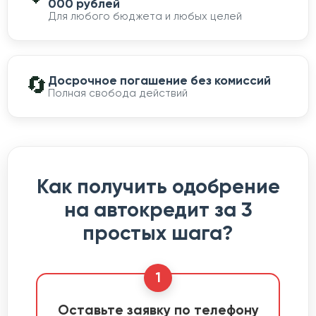
000 рублей
Для любого бюджета и любых целей
🔄
Досрочное погашение без комиссий
Полная свобода действий
Как получить одобрение
на автокредит за 3
простых шага?
1
Оставьте заявку по телефону