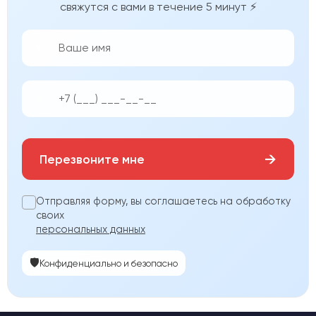
свяжутся с вами в течение 5 минут ⚡
👨‍💼
📱
→
Перезвоните мне
Отправляя форму, вы соглашаетесь на обработку
своих
персональных данных
🛡️
Конфиденциально и безопасно