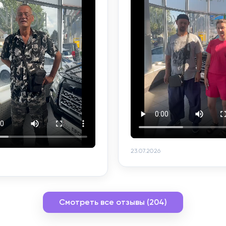
23.07.2026
Смотреть все отзывы (204)