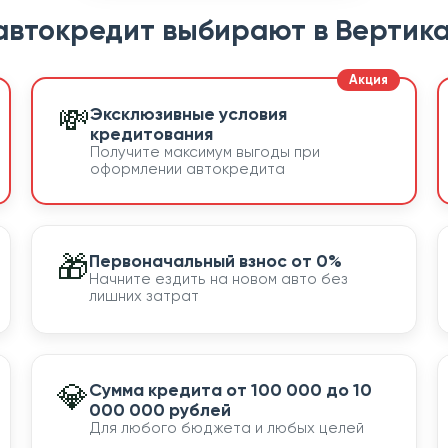
автокредит выбирают в Вертика
💸
Эксклюзивные условия
кредитования
Получите максимум выгоды при
оформлении автокредита
🎁
Первоначальный взнос от 0%
Начните ездить на новом авто без
лишних затрат
💎
Сумма кредита от 100 000 до 10
000 000 рублей
Для любого бюджета и любых целей