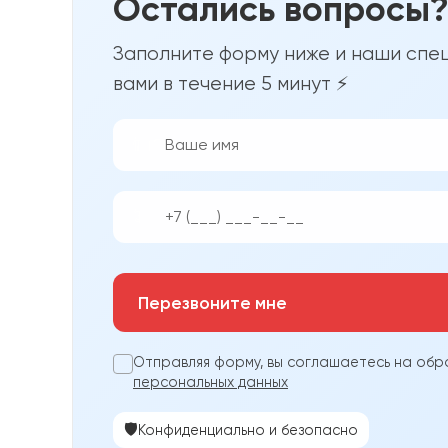
Остались вопросы
Заполните форму ниже и наши спец
вами в течение 5 минут ⚡
👨‍💼
📱
Перезвоните мне
Отправляя форму, вы соглашаетесь на обр
персональных данных
🛡️
Конфиденциально и безопасно