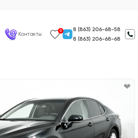
8 (863) 206-68-58
0
Контакты
8 (863) 206-68-68