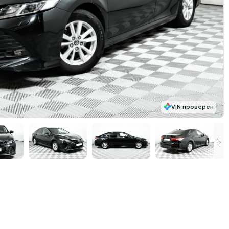
VIN проверен