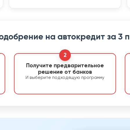
 одобрение на автокредит за 3 
2
Получите предварительное
решение от банков
И выберите подходящую программу