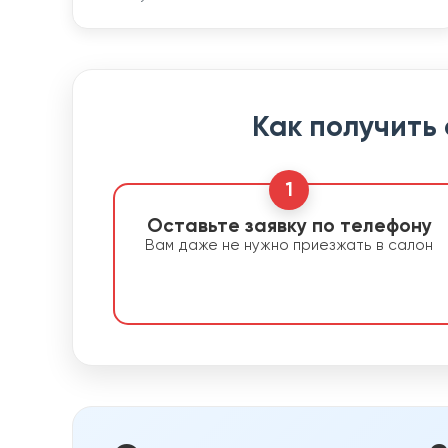
Как получить
1
Оставьте заявку по телефону
Вам даже не нужно приезжать в салон