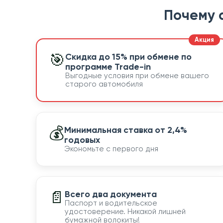
Почему 
🎯
Скидка до 15% при обмене по
программе Trade-in
Выгодные условия при обмене вашего
старого автомобиля
💰
Минимальная ставка от 2,4%
годовых
Экономьте с первого дня
📄
Всего два документа
Паспорт и водительское
удостоверение. Никакой лишней
бумажной волокиты!