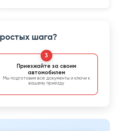
простых шага?
3
Приезжайте за своим
автомобилем
Мы подготовим все документы и ключи к
вашему приезду