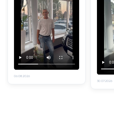
06.08.2026
30.07.2026