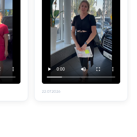
22.07.2026