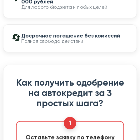
000 рублей
Для любого бюджета и любых целей
🔄
Досрочное погашение без комиссий
Полная свобода действий
Как получить одобрение
на автокредит за 3
простых шага?
1
Оставьте заявку по телефону