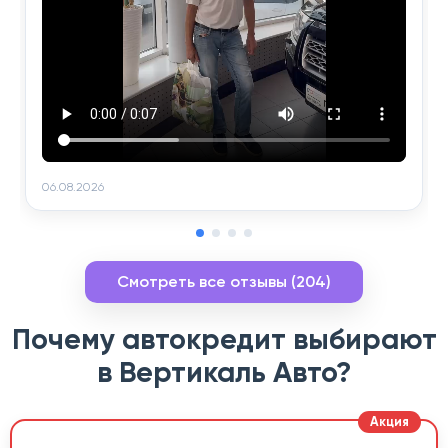
06.08.2026
Смотреть все отзывы (204)
Почему автокредит выбирают
в Вертикаль Авто?