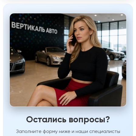
Остались вопросы?
Заполните форму ниже и наши специалисты