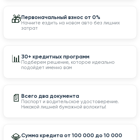
🎁
Первоначальный взнос от 0%
Начните ездить на новом авто без лишних
затрат
📊
30+ кредитных программ
Подберем решение, которое идеально
подойдет именно вам
📄
Всего два документа
Паспорт и водительское удостоверение.
Никакой лишней бумажной волокиты!
💎
Сумма кредита от 100 000 до 10 000