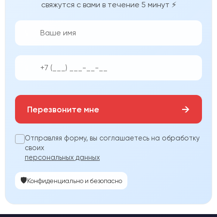
свяжутся с вами в течение 5 минут ⚡
👨‍💼
📱
→
Перезвоните мне
Отправляя форму, вы соглашаетесь на обработку
своих
персональных данных
🛡️
Конфиденциально и безопасно