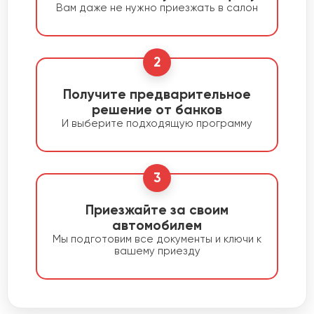
Вам даже не нужно приезжать в салон
2
Получите предварительное
решение от банков
И выберите подходящую программу
3
Приезжайте за своим
автомобилем
Мы подготовим все документы и ключи к
вашему приезду