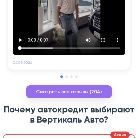
06.08.2026
Смотреть все отзывы (204)
Почему автокредит выбирают
в Вертикаль Авто?