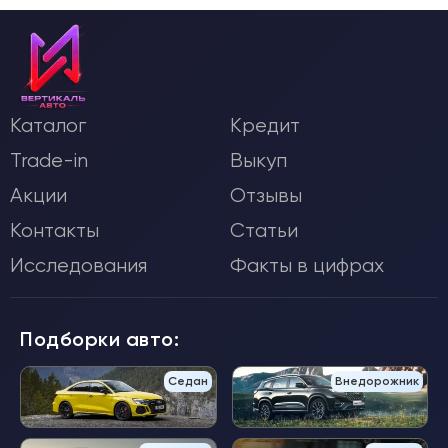
Каталог
Кредит
Trade-in
Выкуп
Акции
Отзывы
Контакты
Статьи
Исследования
Факты в цифрах
Подборки авто:
Седан
Внедорожник