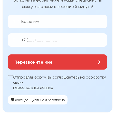
Заполните форму ниже и наши специалисты
свяжутся с вами в течение 5 минут ⚡
👨‍💼
📱
→
Перезвоните мне
Отправляя форму, вы соглашаетесь на обработку
своих
персональных данных
🛡️
Конфиденциально и безопасно