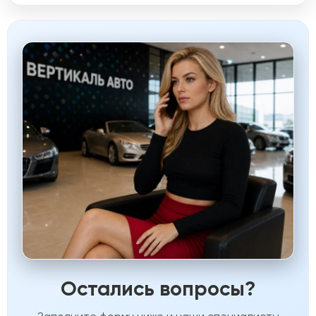
Остались вопросы?