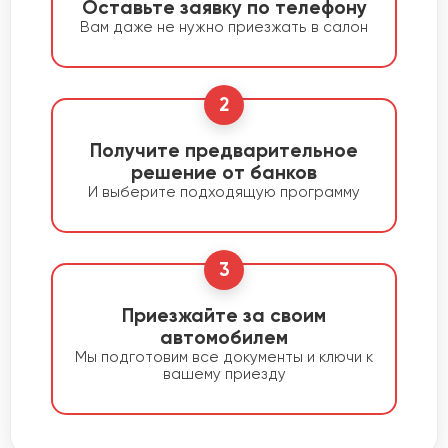
Оставьте заявку по телефону
Вам даже не нужно приезжать в салон
2
Получите предварительное
решение от банков
И выберите подходящую программу
3
Приезжайте за своим
автомобилем
Мы подготовим все документы и ключи к
вашему приезду