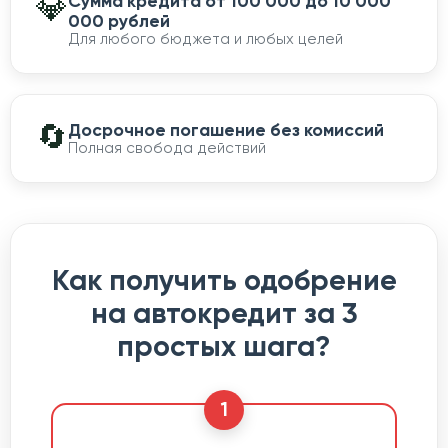
💎
Сумма кредита от 100 000 до 10 000
000 рублей
Для любого бюджета и любых целей
🔄
Досрочное погашение без комиссий
Полная свобода действий
Как получить одобрение
на автокредит за 3
простых шага?
1