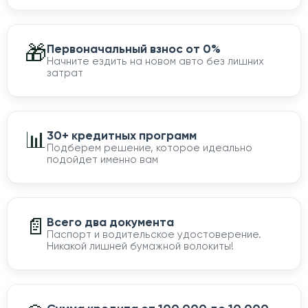
🎁
Первоначальный взнос от 0%
Начните ездить на новом авто без лишних
затрат
📊
30+ кредитных программ
Подберем решение, которое идеально
подойдет именно вам
📄
Всего два документа
Паспорт и водительское удостоверение.
Никакой лишней бумажной волокиты!