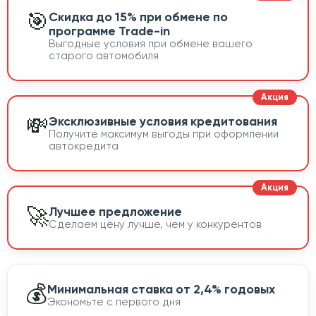
🎯
Скидка до 15% при обмене по
программе Trade-in
Выгодные условия при обмене вашего
старого автомобиля
💸
Эксклюзивные условия кредитования
Получите максимум выгоды при оформлении
автокредита
🚀
Лучшее предложение
Сделаем цену лучше, чем у конкурентов
💰
Минимальная ставка от 2,4% годовых
Экономьте с первого дня