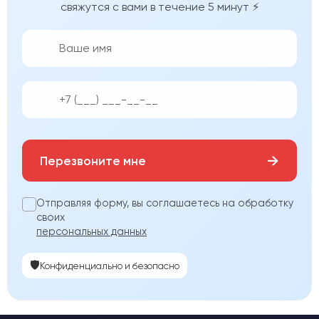
свяжутся с вами в течение 5 минут ⚡
👨‍💼
📱
→
Перезвоните мне
Отправляя форму, вы соглашаетесь на обработку
своих
персональных данных
🛡️
Конфиденциально и безопасно