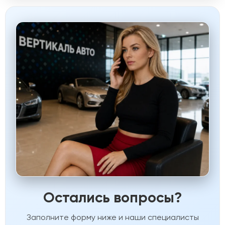
Остались вопросы?
Заполните форму ниже и наши специалисты