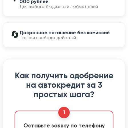
000 рублей
Для любого бюджета и любых целей
🔄
Досрочное погашение без комиссий
Полная свобода действий
Как получить одобрение
на автокредит за 3
простых шага?
1
Оставьте заявку по телефону