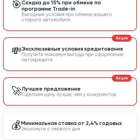
🎯
Скидка до 15% при обмене по
программе Trade-in
Выгодные условия при обмене вашего
старого автомобиля
💸
Эксклюзивные условия кредитования
Получите максимум выгоды при оформлении
автокредита
🚀
Лучшее предложение
Сделаем цену лучше, чем у конкурентов
💰
Минимальная ставка от 2,4% годовых
Экономьте с первого дня