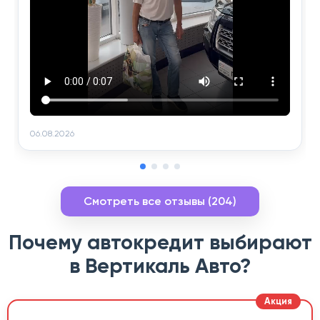
06.08.2026
Смотреть все отзывы (204)
Почему автокредит выбирают
в Вертикаль Авто?