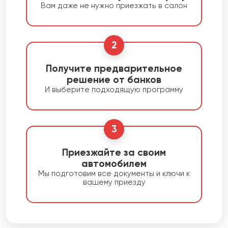
Вам даже не нужно приезжать в салон
2
Получите предварительное
решение от банков
И выберите подходящую программу
3
Приезжайте за своим
автомобилем
Мы подготовим все документы и ключи к
вашему приезду