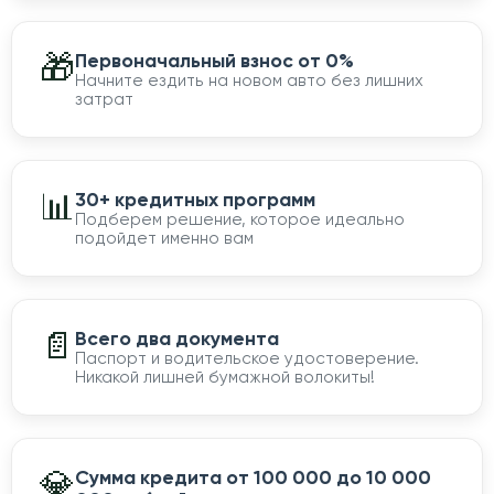
🎁
Первоначальный взнос от 0%
Начните ездить на новом авто без лишних
затрат
📊
30+ кредитных программ
Подберем решение, которое идеально
подойдет именно вам
📄
Всего два документа
Паспорт и водительское удостоверение.
Никакой лишней бумажной волокиты!
💎
Сумма кредита от 100 000 до 10 000