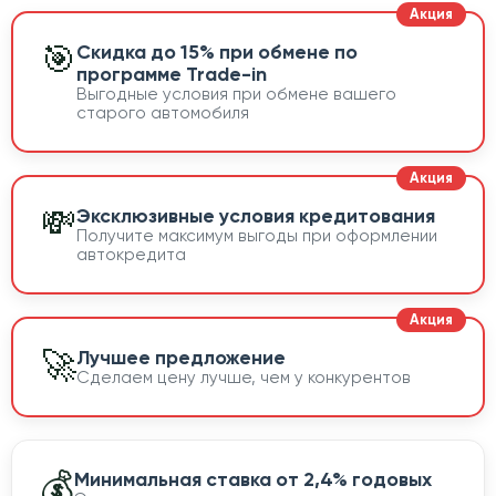
🎯
Скидка до 15% при обмене по
программе Trade-in
Выгодные условия при обмене вашего
старого автомобиля
💸
Эксклюзивные условия кредитования
Получите максимум выгоды при оформлении
автокредита
🚀
Лучшее предложение
Сделаем цену лучше, чем у конкурентов
💰
Минимальная ставка от 2,4% годовых