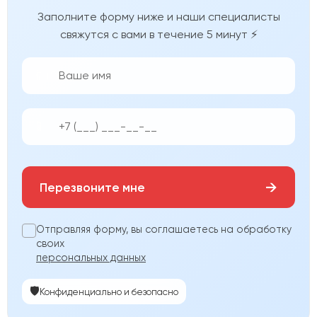
Заполните форму ниже и наши специалисты
свяжутся с вами в течение 5 минут ⚡
👨‍💼
📱
→
Перезвоните мне
Отправляя форму, вы соглашаетесь на обработку
своих
персональных данных
🛡️
Конфиденциально и безопасно