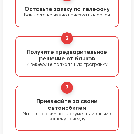
Оставьте заявку по телефону
Вам даже не нужно приезжать в салон
2
Получите предварительное
решение от банков
И выберите подходящую программу
3
Приезжайте за своим
автомобилем
Мы подготовим все документы и ключи к
вашему приезду