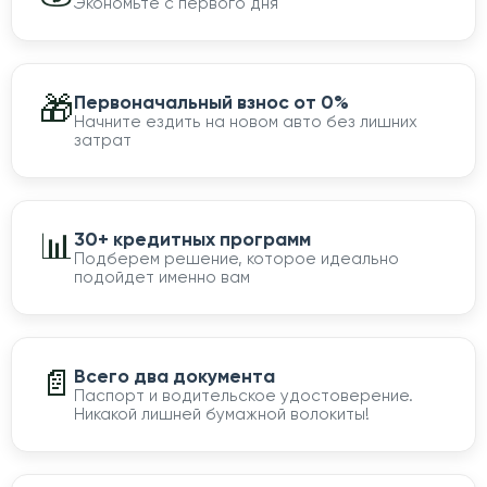
Экономьте с первого дня
🎁
Первоначальный взнос от 0%
Начните ездить на новом авто без лишних
затрат
📊
30+ кредитных программ
Подберем решение, которое идеально
подойдет именно вам
📄
Всего два документа
Паспорт и водительское удостоверение.
Никакой лишней бумажной волокиты!