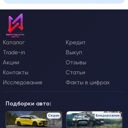
Каталог
Кредит
Trade-in
Выкуп
Акции
Отзывы
Контакты
Статьи
Исследования
Факты в цифрах
Подборки авто:
Седан
Внедорожник