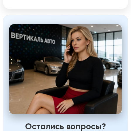
Остались вопросы?