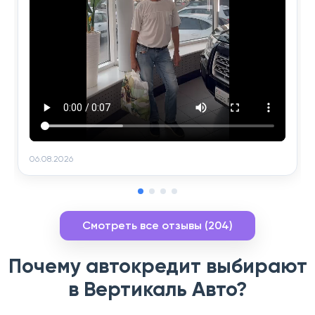
06.08.2026
Смотреть все отзывы (204)
Почему автокредит выбирают
в Вертикаль Авто?