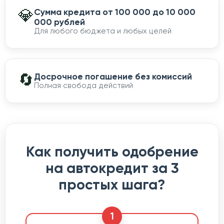
💎
Сумма кредита от 100 000 до 10 000
000 рублей
Для любого бюджета и любых целей
🔄
Досрочное погашение без комиссий
Полная свобода действий
Как получить одобрение
на автокредит за 3
простых шага?
1