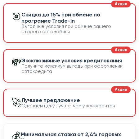
🎯
Скидка до 15% при обмене по
программе Trade-in
Выгодные условия при обмене вашего
старого автомобиля
💸
Эксклюзивные условия кредитования
Получите максимум выгоды при оформлении
автокредита
🚀
Лучшее предложение
Сделаем цену лучше, чем у конкурентов
💰
Минимальная ставка от 2,4% годовых