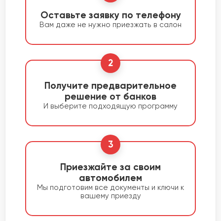
Оставьте заявку по телефону
Вам даже не нужно приезжать в салон
2
Получите предварительное
решение от банков
И выберите подходящую программу
3
Приезжайте за своим
автомобилем
Мы подготовим все документы и ключи к
вашему приезду