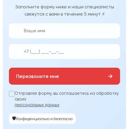
Заполните форму ниже и наши специалисты
свяжутся с вами в течение 5 минут ⚡
👨‍💼
📱
→
Перезвоните мне
Отправляя форму, вы соглашаетесь на обработку
своих
персональных данных
🛡️
Конфиденциально и безопасно