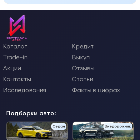
Каталог
Кредит
Trade-in
Выкуп
Акции
Отзывы
Контакты
Статьи
Исследования
Факты в цифрах
Подборки авто:
Седан
Внедорожник