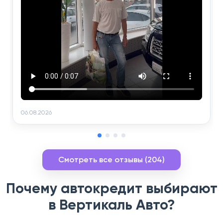
06.08.2026
Смотреть все отзывы (204)
Почему автокредит выбирают
в Вертикаль Авто?