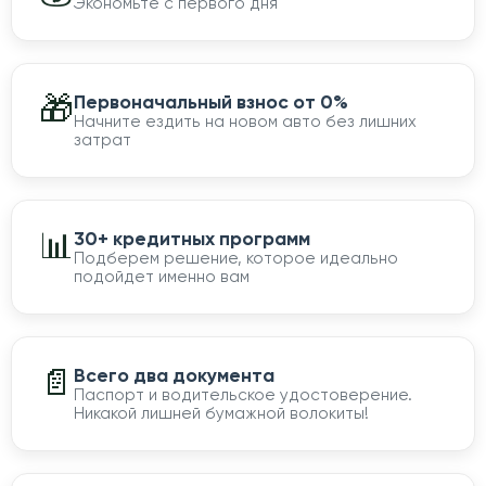
Экономьте с первого дня
🎁
Первоначальный взнос от 0%
Начните ездить на новом авто без лишних
затрат
📊
30+ кредитных программ
Подберем решение, которое идеально
подойдет именно вам
📄
Всего два документа
Паспорт и водительское удостоверение.
Никакой лишней бумажной волокиты!