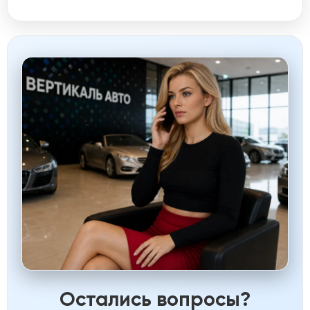
Остались вопросы?