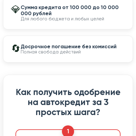
💎
Сумма кредита от 100 000 до 10 000
000 рублей
Для любого бюджета и любых целей
🔄
Досрочное погашение без комиссий
Полная свобода действий
Как получить одобрение
на автокредит за 3
простых шага?
1