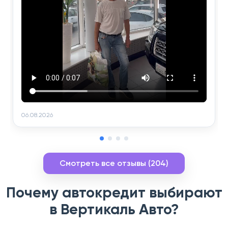
06.08.2026
Смотреть все отзывы (204)
Почему автокредит выбирают
в Вертикаль Авто?