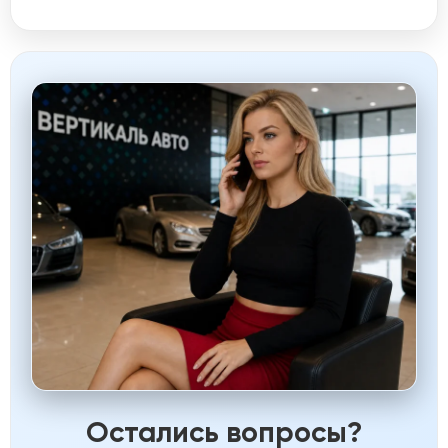
Остались вопросы?