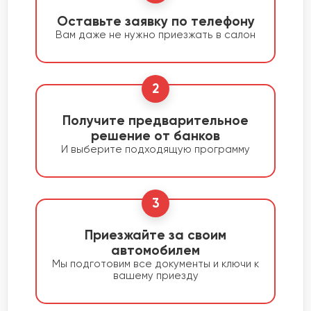
Оставьте заявку по телефону
Вам даже не нужно приезжать в салон
2
Получите предварительное
решение от банков
И выберите подходящую программу
3
Приезжайте за своим
автомобилем
Мы подготовим все документы и ключи к
вашему приезду