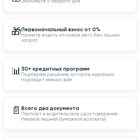
Экономьте с первого дня
🎁
Первоначальный взнос от 0%
Начните ездить на новом авто без лишних
затрат
📊
30+ кредитных программ
Подберем решение, которое идеально
подойдет именно вам
📄
Всего два документа
Паспорт и водительское удостоверение.
Никакой лишней бумажной волокиты!