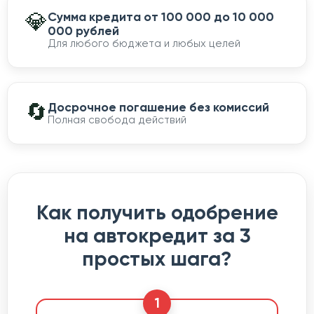
💎
Сумма кредита от 100 000 до 10 000
000 рублей
Для любого бюджета и любых целей
🔄
Досрочное погашение без комиссий
Полная свобода действий
Как получить одобрение
на автокредит за 3
простых шага?
1