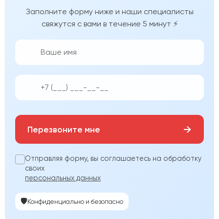
Заполните форму ниже и наши специалисты
свяжутся с вами в течение 5 минут ⚡
👨‍💼
📱
→
Перезвоните мне
Отправляя форму, вы соглашаетесь на обработку
своих
персональных данных
🛡️
Конфиденциально и безопасно