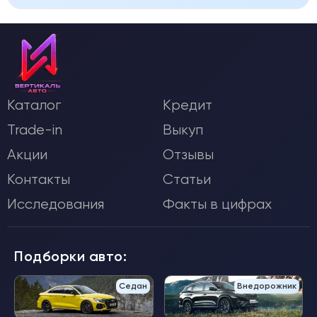
Каталог
Кредит
Trade-in
Выкуп
Акции
Отзывы
Контакты
Статьи
Исследования
Факты в цифрах
Подборки авто:
Седан
Внедорожник