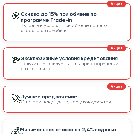
🎯
Скидка до 15% при обмене по
программе Trade-in
Выгодные условия при обмене вашего
старого автомобиля
💸
Эксклюзивные условия кредитования
Получите максимум выгоды при оформлении
автокредита
🚀
Лучшее предложение
Сделаем цену лучше, чем у конкурентов
💰
Минимальная ставка от 2,4% годовых