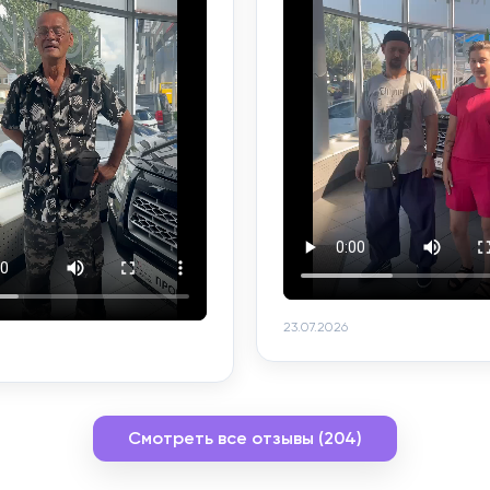
23.07.2026
Смотреть все отзывы (204)