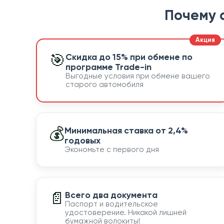
Почему 
🎯
Скидка до 15% при обмене по
программе Trade-in
Выгодные условия при обмене вашего
старого автомобиля
💰
Минимальная ставка от 2,4%
годовых
Экономьте с первого дня
📄
Всего два документа
Паспорт и водительское
удостоверение. Никакой лишней
бумажной волокиты!