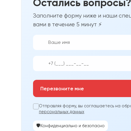
Остались вопросы
Заполните форму ниже и наши спец
вами в течение 5 минут ⚡
👨‍💼
📱
Перезвоните мне
Отправляя форму, вы соглашаетесь на обр
персональных данных
🛡️
Конфиденциально и безопасно