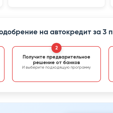
 одобрение на автокредит за 3 
2
Получите предварительное
решение от банков
И выберите подходящую программу