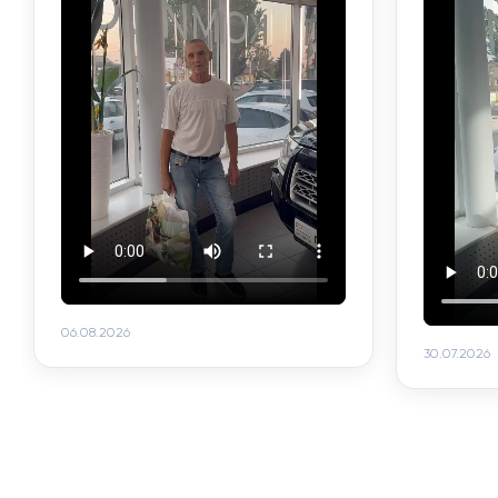
06.08.2026
30.07.2026