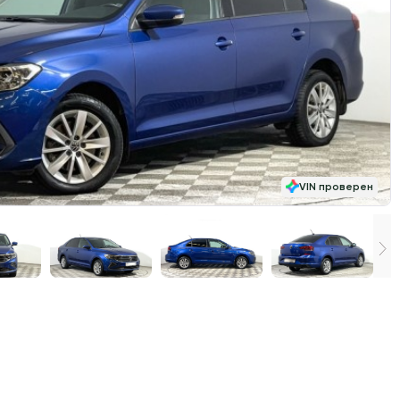
VIN проверен