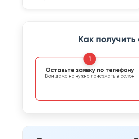
Как получить
1
Оставьте заявку по телефону
Вам даже не нужно приезжать в салон