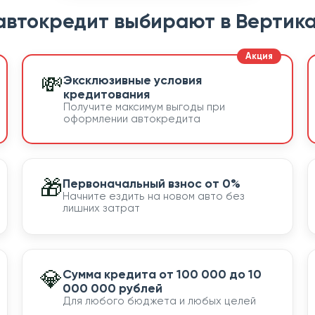
автокредит выбирают в Вертика
💸
Эксклюзивные условия
кредитования
Получите максимум выгоды при
оформлении автокредита
🎁
Первоначальный взнос от 0%
Начните ездить на новом авто без
лишних затрат
💎
Сумма кредита от 100 000 до 10
000 000 рублей
Для любого бюджета и любых целей