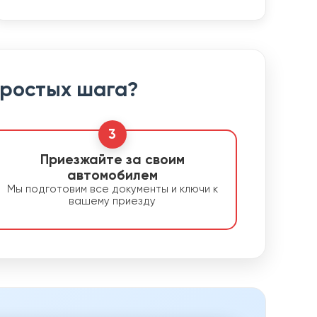
простых шага?
3
Приезжайте за своим
автомобилем
Мы подготовим все документы и ключи к
вашему приезду