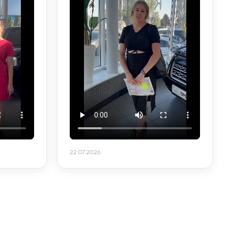
22.07.2026