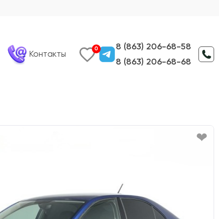
8 (863) 206-68-58
0
Контакты
8 (863) 206-68-68