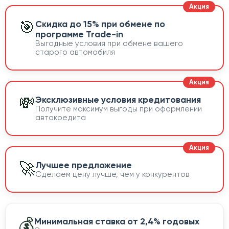
🎯
Скидка до 15% при обмене по
программе Trade-in
Выгодные условия при обмене вашего
старого автомобиля
💸
Эксклюзивные условия кредитования
Получите максимум выгоды при оформлении
автокредита
🚀
Лучшее предложение
Сделаем цену лучше, чем у конкурентов
💰
Минимальная ставка от 2,4% годовых