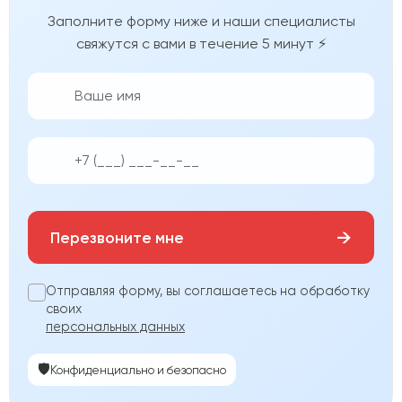
Заполните форму ниже и наши специалисты
свяжутся с вами в течение 5 минут ⚡
👨‍💼
📱
→
Перезвоните мне
Отправляя форму, вы соглашаетесь на обработку
своих
персональных данных
🛡️
Конфиденциально и безопасно