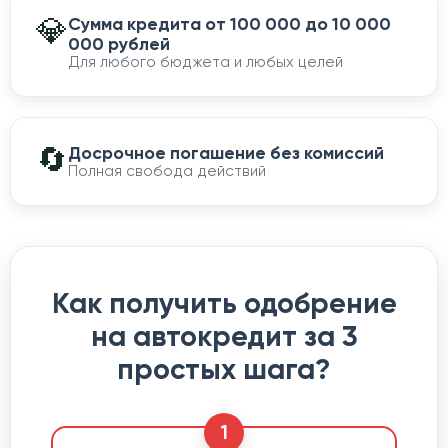
💎
Сумма кредита от 100 000 до 10 000
000 рублей
Для любого бюджета и любых целей
🔄
Досрочное погашение без комиссий
Полная свобода действий
Как получить одобрение
на автокредит за 3
простых шага?
1