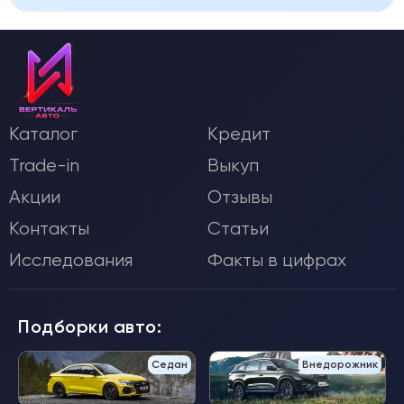
Каталог
Кредит
Trade-in
Выкуп
Акции
Отзывы
Контакты
Статьи
Исследования
Факты в цифрах
Подборки авто:
Седан
Внедорожник