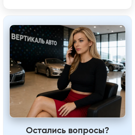
Остались вопросы?