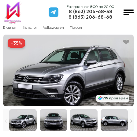
Ежедневно с 8:00 до 20:00
8 (863) 206-68-58
8 (863) 206-68-68
Главная
Каталог
Volkswagen
Tiguan
-35%
VIN проверен