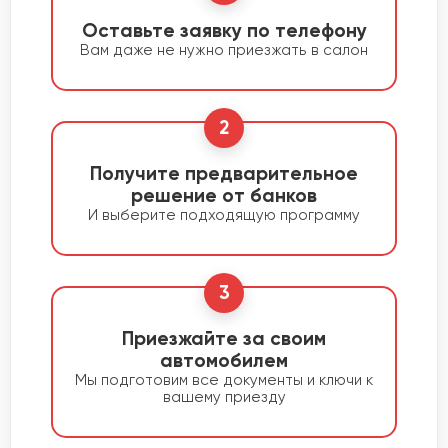
Оставьте заявку по телефону
Вам даже не нужно приезжать в салон
2
Получите предварительное
решение от банков
И выберите подходящую программу
3
Приезжайте за своим
автомобилем
Мы подготовим все документы и ключи к
вашему приезду