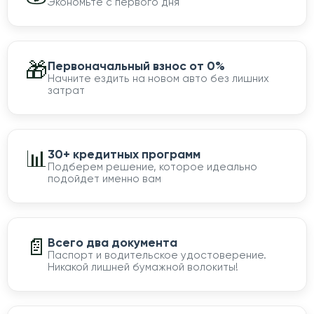
Экономьте с первого дня
🎁
Первоначальный взнос от 0%
Начните ездить на новом авто без лишних
затрат
📊
30+ кредитных программ
Подберем решение, которое идеально
подойдет именно вам
📄
Всего два документа
Паспорт и водительское удостоверение.
Никакой лишней бумажной волокиты!