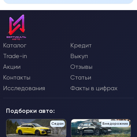
Каталог
Кредит
Trade-in
Выкуп
Акции
Отзывы
Контакты
Статьи
Исследования
Факты в цифрах
Подборки авто:
Седан
Внедорожник