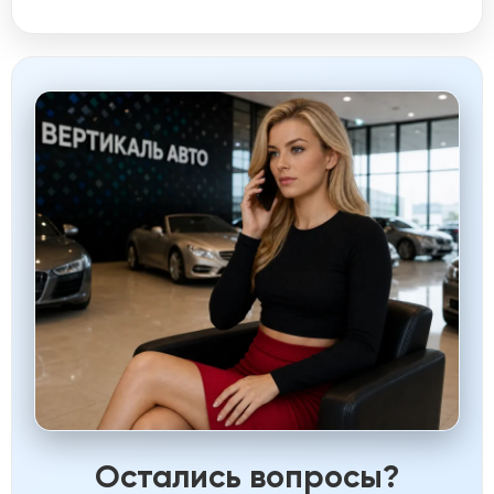
Остались вопросы?