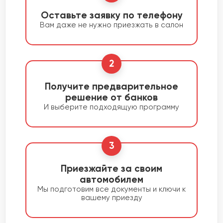
Оставьте заявку по телефону
Вам даже не нужно приезжать в салон
2
Получите предварительное
решение от банков
И выберите подходящую программу
3
Приезжайте за своим
автомобилем
Мы подготовим все документы и ключи к
вашему приезду