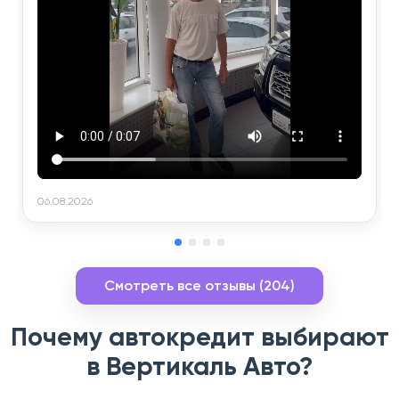
06.08.2026
Смотреть все отзывы (204)
Почему автокредит выбирают
в Вертикаль Авто?