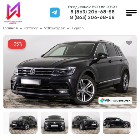
Ежедневно с 8:00 до 20:00
8 (863) 206-68-58
8 (863) 206-68-68
Главная
Каталог
Volkswagen
Tiguan
-35%
VIN проверен