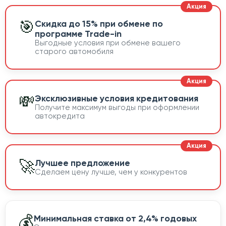
🎯
Скидка до 15% при обмене по
программе Trade-in
Выгодные условия при обмене вашего
старого автомобиля
💸
Эксклюзивные условия кредитования
Получите максимум выгоды при оформлении
автокредита
🚀
Лучшее предложение
Сделаем цену лучше, чем у конкурентов
💰
Минимальная ставка от 2,4% годовых