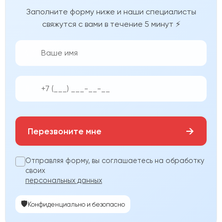
Заполните форму ниже и наши специалисты
свяжутся с вами в течение 5 минут ⚡
👨‍💼
📱
→
Перезвоните мне
Отправляя форму, вы соглашаетесь на обработку
своих
персональных данных
🛡️
Конфиденциально и безопасно