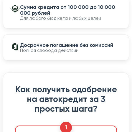
💎
Сумма кредита от 100 000 до 10 000
000 рублей
Для любого бюджета и любых целей
🔄
Досрочное погашение без комиссий
Полная свобода действий
Как получить одобрение
на автокредит за 3
простых шага?
1