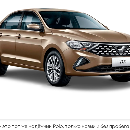
— это тот же надёжный Polo, только новый и без пробег