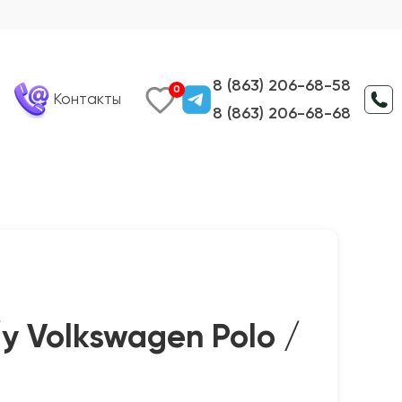
8 (863) 206-68-58
0
Контакты
8 (863) 206-68-68
у Volkswagen Polo /