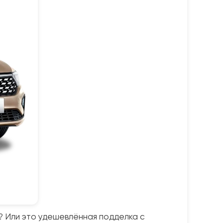
а? Или это удешевлённая подделка с