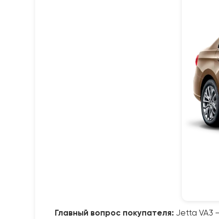
Главный вопрос покупателя:
Jetta VA3 