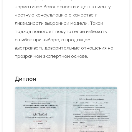
нормативам безопасности и дать клиенту
честную консультацию о качестве и
ликвидности выбранной модели. Такой
подход помогает покупателям избежать
ошибок при выборе, а продавцам —
выстраивать доверительные отношения на
прозрачной экспертной основе.
Диплом