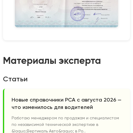
Материалы эксперта
Статьи
Новые справочники РСА с августа 2026 —
что изменилось для водителей
Работаю менеджером по продажам и специалистом
по независимой технической экспертизе в
&laquo;Вертикаль Авто&raquo; в Ро...