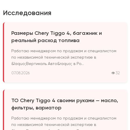
Исследования
Размеры Chery Tiggo 4, багажник и
реальный расход топлива
Работаю менеджером по продажам и специалистом
по независимой технической экспертизе в
&laquo;Вертикаль Авто&raquo; в Ро...
07.08.2026
👁 32
ТО Chery Tiggo 4 своими руками — масло,
фильтры, вариатор
Работаю менеджером по продажам и специалистом
по независимой технической экспертизе в