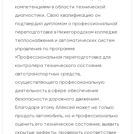
компетенциями в области технической
диагностики. Свою квалификацию он
подтвердил дипломом о профессиональной
переподготовке в Нижегородском колледже
теплоснабжения и автоматических систем
управления по программе
«Профессиональная переподготовка для
контролёра технического состояния
автотранспортных средств,
осуществляющего профессиональную
деятельность в сфере обеспечения
безопасности дорожного движения».
Благодаря этому Алексей может не только
продать автомобиль, но и профессионально
оценить его техническое состояние, выявить
скрытые дефекты, проверить соответствие