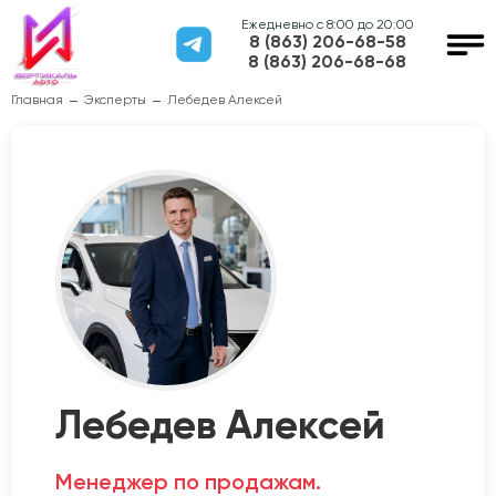
Ежедневно с 8:00 до 20:00
8 (863) 206-68-58
8 (863) 206-68-68
Главная
Эксперты
Лебедев Алексей
Лебедев Алексей
Менеджер по продажам.