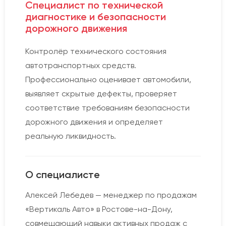
Специалист по технической
диагностике и безопасности
дорожного движения
Контролёр технического состояния
автотранспортных средств.
Профессионально оценивает автомобили,
выявляет скрытые дефекты, проверяет
соответствие требованиям безопасности
дорожного движения и определяет
реальную ликвидность.
О специалисте
Алексей Лебедев — менеджер по продажам
«Вертикаль Авто» в Ростове-на-Дону,
совмещающий навыки активных продаж с