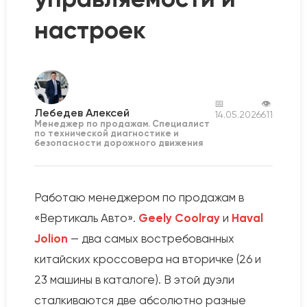
настроек
📅
👁
Лебедев Алексей
14.05.2026
611
Менеджер по продажам. Специалист
по технической диагностике и
безопасности дорожного движения
Работаю менеджером по продажам в
«Вертикаль Авто».
Geely Coolray
и
Haval
Jolion
— два самых востребованных
китайских кроссовера на вторичке (26 и
23 машины в каталоге). В этой дуэли
сталкиваются две абсолютно разные