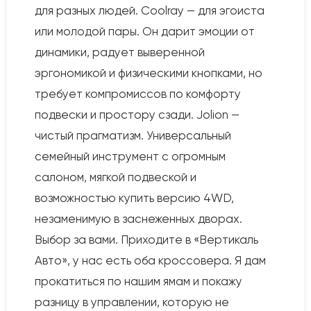
для разных людей. Coolray — для эгоиста
или молодой пары. Он дарит эмоции от
динамики, радует выверенной
эргономикой и физическими кнопками, но
требует компромиссов по комфорту
подвески и простору сзади. Jolion —
чистый прагматизм. Универсальный
семейный инструмент с огромным
салоном, мягкой подвеской и
возможностью купить версию 4WD,
незаменимую в заснеженных дворах.
Выбор за вами. Приходите в «Вертикаль
Авто», у нас есть оба кроссовера. Я дам
прокатиться по нашим ямам и покажу
разницу в управлении, которую не