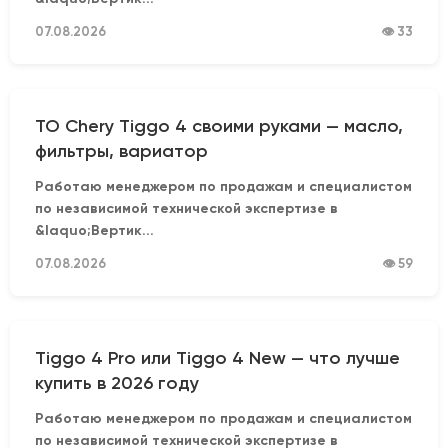
07.08.2026
👁 33
ТО Chery Tiggo 4 своими руками — масло,
фильтры, вариатор
Работаю менеджером по продажам и специалистом
по независимой технической экспертизе в
&laquo;Вертик...
07.08.2026
👁 59
Tiggo 4 Pro или Tiggo 4 New — что лучше
купить в 2026 году
Работаю менеджером по продажам и специалистом
по независимой технической экспертизе в