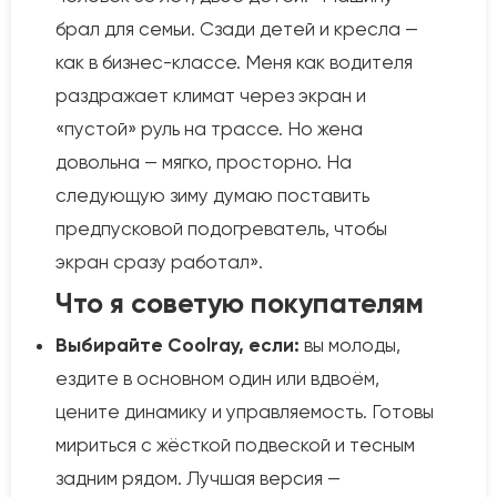
брал для семьи. Сзади детей и кресла —
как в бизнес-классе. Меня как водителя
раздражает климат через экран и
«пустой» руль на трассе. Но жена
довольна — мягко, просторно. На
следующую зиму думаю поставить
предпусковой подогреватель, чтобы
экран сразу работал».
Что я советую покупателям
Выбирайте Coolray, если:
вы молоды,
ездите в основном один или вдвоём,
цените динамику и управляемость. Готовы
мириться с жёсткой подвеской и тесным
задним рядом. Лучшая версия —