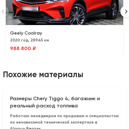
Geely Coolray
2020 год, 28945 км
988 800 ₽
Похожие материалы
Размеры Chery Tiggo 4, багажник и
реальный расход топлива
Работаю менеджером по продажам и специалистом
по независимой технической экспертизе в
&laquo;Вертик...