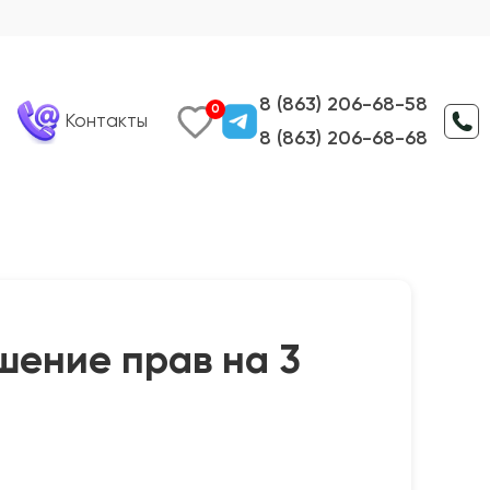
8 (863) 206-68-58
0
Контакты
8 (863) 206-68-68
шение прав на 3