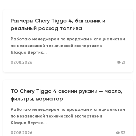
Размеры Chery Tiggo 4, багажник и
реальный расход топлива
Работаю менеджером по продажам и специалистом
по независимой технической экспертизе в
&laquo;Вертик...
07.08.2026
👁 21
ТО Chery Tiggo 4 своими руками — масло,
фильтры, вариатор
Работаю менеджером по продажам и специалистом
по независимой технической экспертизе в
&laquo;Вертик...
07.08.2026
👁 32