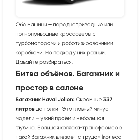
Обе машины — переднеприводные или
полноприводные кроссоверы с
турбомоторами и роботизированными
коробками. Но подход у них разный.
Давайте разбираться.
Битва объёмов. Багажник и
простор в салоне
Багажник Haval Jolion:
Скромные
337
литров
до полки . Это главный минус
модели — узкий проём и небольшая
глубина. Большая коляска-трансформер в
такой багажник влезает с трудом (колёса