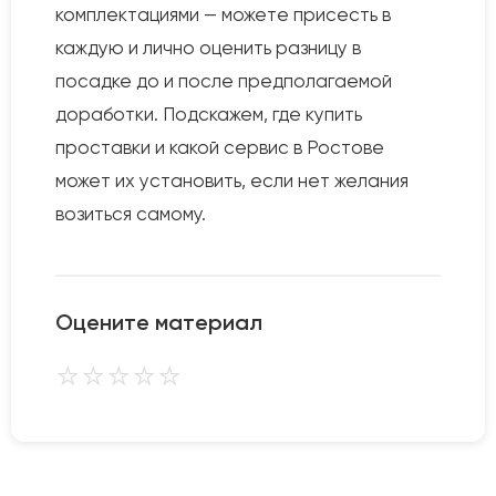
комплектациями — можете присесть в
каждую и лично оценить разницу в
посадке до и после предполагаемой
доработки. Подскажем, где купить
проставки и какой сервис в Ростове
может их установить, если нет желания
возиться самому.
Оцените материал
⭐
⭐
⭐
⭐
⭐