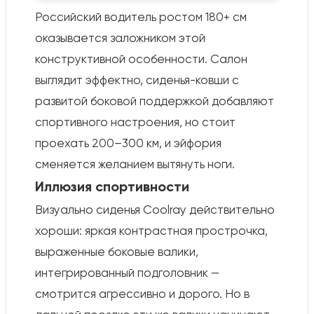
Российский водитель ростом 180+ см
оказывается заложником этой
конструктивной особенности. Салон
выглядит эффектно, сиденья-ковши с
развитой боковой поддержкой добавляют
спортивного настроения, но стоит
проехать 200–300 км, и эйфория
сменяется желанием вытянуть ноги.
Иллюзия спортивности
Визуально сиденья Coolray действительно
хороши: яркая контрастная прострочка,
выраженные боковые валики,
интегрированный подголовник —
смотрится агрессивно и дорого. Но в