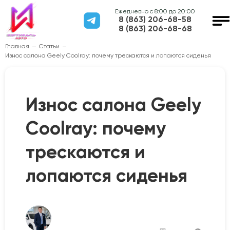
Ежедневно с 8:00 до 20:00
8 (863) 206-68-58
8 (863) 206-68-68
Главная
Статьи
Износ салона Geely Coolray: почему трескаются и лопаются сиденья
Износ салона Geely
Coolray: почему
трескаются и
лопаются сиденья