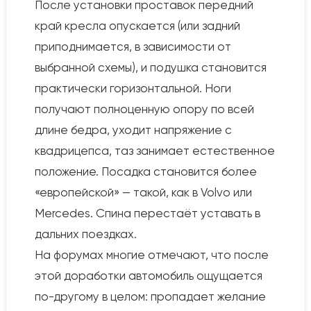
После установки проставок передний
край кресла опускается (или задний
приподнимается, в зависимости от
выбранной схемы), и подушка становится
практически горизонтальной. Ноги
получают полноценную опору по всей
длине бедра, уходит напряжение с
квадрицепса, таз занимает естественное
положение. Посадка становится более
«европейской» — такой, как в Volvo или
Mercedes. Спина перестаёт уставать в
дальних поездках.
На форумах многие отмечают, что после
этой доработки автомобиль ощущается
по-другому в целом: пропадает желание