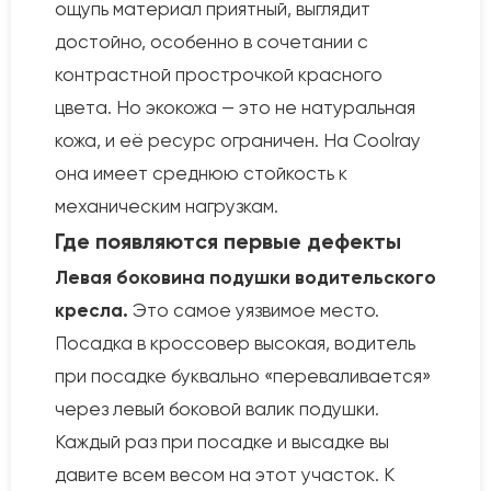
ощупь материал приятный, выглядит
достойно, особенно в сочетании с
контрастной прострочкой красного
цвета. Но экокожа — это не натуральная
кожа, и её ресурс ограничен. На Coolray
она имеет среднюю стойкость к
механическим нагрузкам.
Где появляются первые дефекты
Левая боковина подушки водительского
кресла.
Это самое уязвимое место.
Посадка в кроссовер высокая, водитель
при посадке буквально «переваливается»
через левый боковой валик подушки.
Каждый раз при посадке и высадке вы
давите всем весом на этот участок. К