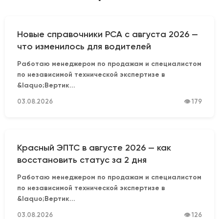
Новые справочники РСА с августа 2026 —
что изменилось для водителей
Работаю менеджером по продажам и специалистом
по независимой технической экспертизе в
&laquo;Вертик...
03.08.2026
👁 179
Красный ЭПТС в августе 2026 — как
восстановить статус за 2 дня
Работаю менеджером по продажам и специалистом
по независимой технической экспертизе в
&laquo;Вертик...
03.08.2026
👁 126