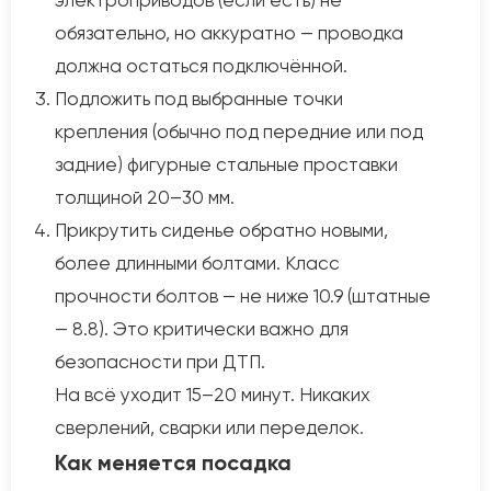
электроприводов (если есть) не
обязательно, но аккуратно — проводка
должна остаться подключённой.
Подложить под выбранные точки
крепления (обычно под передние или под
задние) фигурные стальные проставки
толщиной 20–30 мм.
Прикрутить сиденье обратно новыми,
более длинными болтами. Класс
прочности болтов — не ниже 10.9 (штатные
— 8.8). Это критически важно для
безопасности при ДТП.
На всё уходит 15–20 минут. Никаких
сверлений, сварки или переделок.
Как меняется посадка