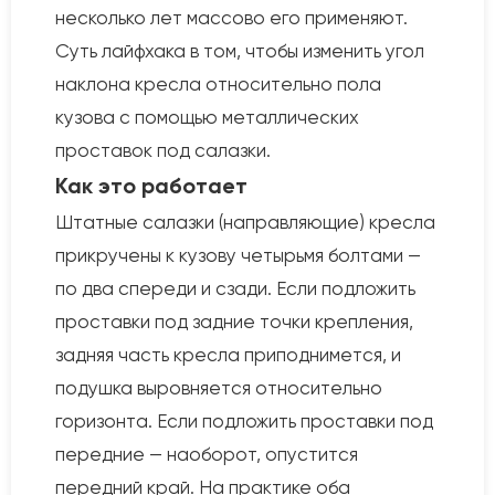
несколько лет массово его применяют.
Суть лайфхака в том, чтобы изменить угол
наклона кресла относительно пола
кузова с помощью металлических
проставок под салазки.
Как это работает
Штатные салазки (направляющие) кресла
прикручены к кузову четырьмя болтами —
по два спереди и сзади. Если подложить
проставки под задние точки крепления,
задняя часть кресла приподнимется, и
подушка выровняется относительно
горизонта. Если подложить проставки под
передние — наоборот, опустится
передний край. На практике оба