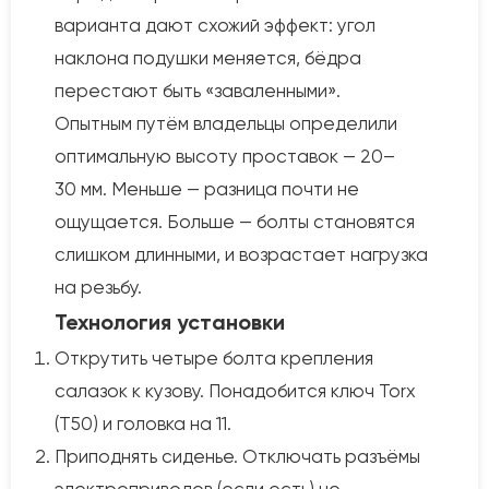
варианта дают схожий эффект: угол
наклона подушки меняется, бёдра
перестают быть «заваленными».
Опытным путём владельцы определили
оптимальную высоту проставок — 20–
30 мм. Меньше — разница почти не
ощущается. Больше — болты становятся
слишком длинными, и возрастает нагрузка
на резьбу.
Технология установки
Открутить четыре болта крепления
салазок к кузову. Понадобится ключ Torx
(T50) и головка на 11.
Приподнять сиденье. Отключать разъёмы