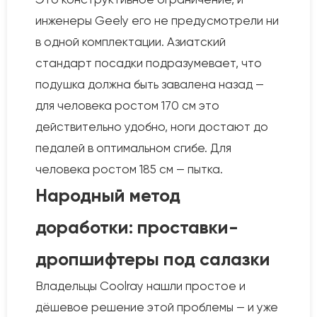
инженеры Geely его не предусмотрели ни
в одной комплектации. Азиатский
стандарт посадки подразумевает, что
подушка должна быть завалена назад —
для человека ростом 170 см это
действительно удобно, ноги достают до
педалей в оптимальном сгибе. Для
человека ростом 185 см — пытка.
Народный метод
доработки: проставки-
дропшифтеры под салазки
Владельцы Coolray нашли простое и
дёшевое решение этой проблемы — и уже