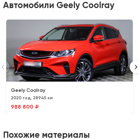
Автомобили Geely Coolray
Geely Coolray
2020 год, 28945 км
988 800 ₽
Похожие материалы