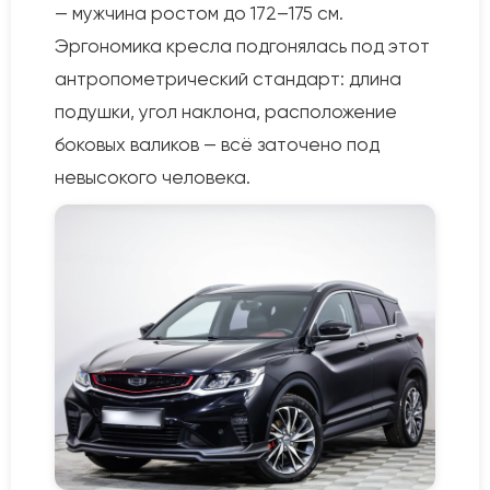
— мужчина ростом до 172–175 см.
Эргономика кресла подгонялась под этот
антропометрический стандарт: длина
подушки, угол наклона, расположение
боковых валиков — всё заточено под
невысокого человека.