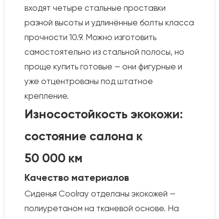
входят четыре стальные проставки
разной высоты и удлинённые болты класса
прочности 10.9. Можно изготовить
самостоятельно из стальной полосы, но
проще купить готовые — они фигурные и
уже отцентрованы под штатное
крепление.
Износостойкость экокожи:
состояние салона к
50 000 км
Качество материалов
Сиденья Coolray отделаны экокожей —
полиуретаном на тканевой основе. На