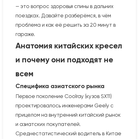
— это вопрос здоровья спины в дальних
поездках. Давайте разберёмся, в чём
проблема и как её решить за 20 минут в
гараже.
Анатомия китайских кресел
и почему они подходят не
всем
Специфика азиатского рынка
Первое поколение Coolray (кузов SX11)
проектировалось инженерами Geely с
прицелом на внутренний китайский рынок
и азиатских покупателей.
Среднестатистический водитель в Китае