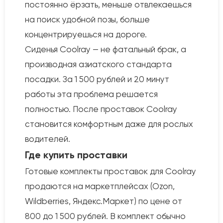
постоянно ёрзать, меньше отвлекаешься
на поиск удобной позы, больше
концентрируешься на дороге.
Сиденья Coolray — не фатальный брак, а
производная азиатского стандарта
посадки. За 1 500 рублей и 20 минут
работы эта проблема решается
полностью. После проставок Coolray
становится комфортным даже для рослых
водителей.
Где купить проставки
Готовые комплекты проставок для Coolray
продаются на маркетплейсах (Ozon,
Wildberries, Яндекс.Маркет) по цене от
800 до 1 500 рублей. В комплект обычно