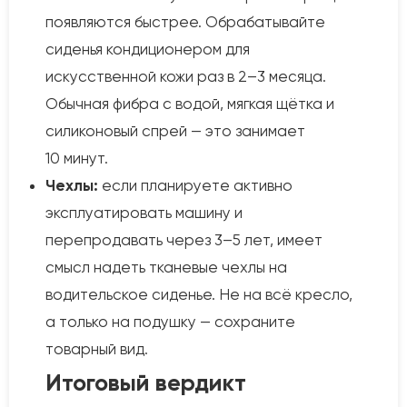
появляются быстрее. Обрабатывайте
сиденья кондиционером для
искусственной кожи раз в 2–3 месяца.
Обычная фибра с водой, мягкая щётка и
силиконовый спрей — это занимает
10 минут.
Чехлы:
если планируете активно
эксплуатировать машину и
перепродавать через 3–5 лет, имеет
смысл надеть тканевые чехлы на
водительское сиденье. Не на всё кресло,
а только на подушку — сохраните
товарный вид.
Итоговый вердикт