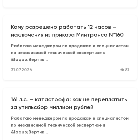
Кому разрешено работать 12 часов —
исключения из приказа Минтранса №160
Работаю менеджером по продажам и специалистом
по независимой технической экспертизе в
&laquo;Вертик...
31.07.2026
👁 81
161 л.с. — катастрофа: как не переплатить
за утильсбор миллион рублей
Работаю менеджером по продажам и специалистом
по независимой технической экспертизе в
&laquo;Вертик...