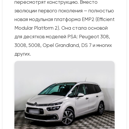
пересмотрят конструкцию. Вместо
эволюции первого поколения — полностью
новая модульная платформа EMP2 (Efficient
Modular Platform 2). Она стала основой
для десятков моделей PSA: Peugeot 308,
3008, 5008, Opel Grandland, DS 7 и многих
других.