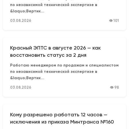
по независимой технической экспертизе в
&laquo;Вертик...
03.08.2026
👁 101
Красный ЭПТС в августе 2026 — как
восстановить статус за 2 дня
Работаю менеджером по продажам и специалистом
по независимой технической экспертизе в
&laquo;Вертик...
03.08.2026
👁 98
Кому разрешено работать 12 часов —
исключения из приказа Минтранса №160