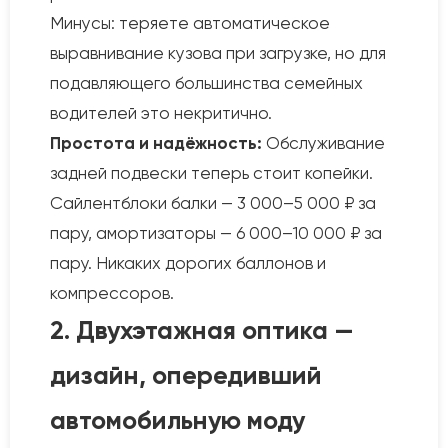
Минусы: теряете автоматическое
выравнивание кузова при загрузке, но для
подавляющего большинства семейных
водителей это некритично.
Простота и надёжность:
Обслуживание
задней подвески теперь стоит копейки.
Сайлентблоки балки — 3 000–5 000 ₽ за
пару, амортизаторы — 6 000–10 000 ₽ за
пару. Никаких дорогих баллонов и
компрессоров.
2. Двухэтажная оптика —
дизайн, опередивший
автомобильную моду