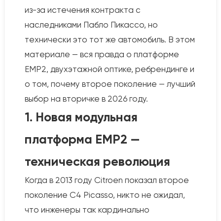
из-за истечения контракта с
наследниками Пабло Пикассо, но
технически это тот же автомобиль. В этом
материале — вся правда о платформе
EMP2, двухэтажной оптике, ребрендинге и
о том, почему второе поколение — лучший
выбор на вторичке в 2026 году.
1. Новая модульная
платформа EMP2 —
техническая революция
Когда в 2013 году Citroen показал второе
поколение C4 Picasso, никто не ожидал,
что инженеры так кардинально