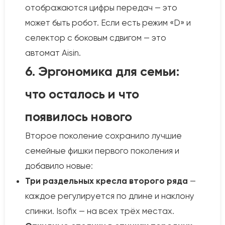
отображаются цифры передач — это
может быть робот. Если есть режим «D» и
селектор с боковым сдвигом — это
автомат Aisin.
6. Эргономика для семьи:
что осталось и что
появилось нового
Второе поколение сохранило лучшие
семейные фишки первого поколения и
добавило новые:
Три раздельных кресла второго ряда
—
каждое регулируется по длине и наклону
спинки. Isofix — на всех трёх местах.