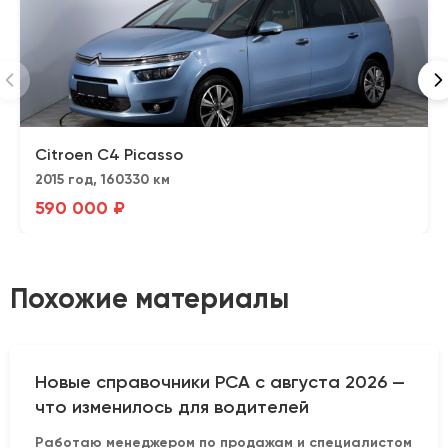
Citroen C4 Picasso
2015 год, 160330 км
590 000 ₽
Похожие материалы
Новые справочники РСА с августа 2026 —
что изменилось для водителей
Работаю менеджером по продажам и специалистом