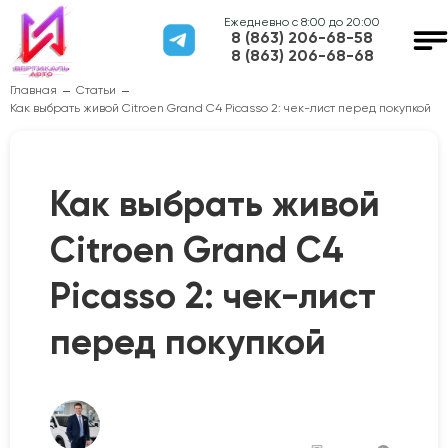
Ежедневно с 8:00 до 20:00
8 (863) 206-68-58
8 (863) 206-68-68
Главная
Статьи
Как выбрать живой Citroen Grand C4 Picasso 2: чек-лист перед покупкой
Как выбрать живой
Citroen Grand C4
Picasso 2: чек-лист
перед покупкой